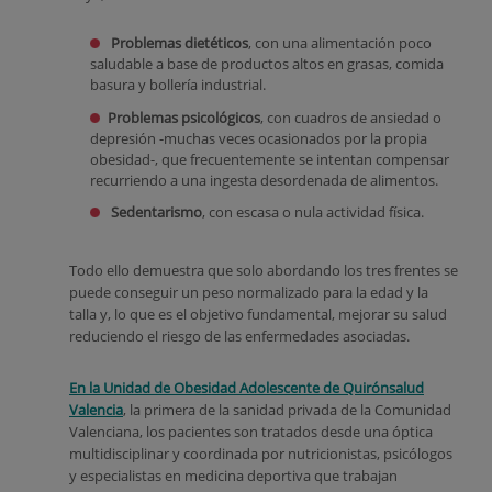
Problemas dietéticos
, con una alimentación poco
saludable a base de productos altos en grasas, comida
basura y bollería industrial.
Problemas psicológicos
, con cuadros de ansiedad o
depresión -muchas veces ocasionados por la propia
obesidad-, que frecuentemente se intentan compensar
recurriendo a una ingesta desordenada de alimentos.
Sedentarismo
, con escasa o nula actividad física.
Todo ello demuestra que solo abordando los tres frentes se
puede conseguir un peso normalizado para la edad y la
talla y, lo que es el objetivo fundamental, mejorar su salud
reduciendo el riesgo de las enfermedades asociadas.
En la Unidad de Obesidad Adolescente de Quirónsalud
Valencia
, la primera de la sanidad privada de la Comunidad
Valenciana, los pacientes son tratados desde una óptica
multidisciplinar y coordinada por nutricionistas, psicólogos
y especialistas en medicina deportiva que trabajan