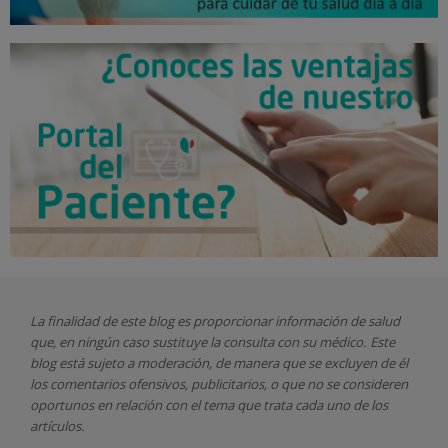
La finalidad de este blog es proporcionar información de salud
que, en ningún caso sustituye la consulta con su médico. Este
blog está sujeto a moderación, de manera que se excluyen de él
los comentarios ofensivos, publicitarios, o que no se consideren
oportunos en relación con el tema que trata cada uno de los
artículos.