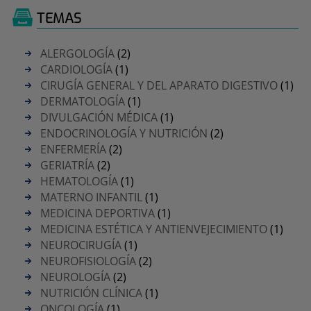
TEMAS
ALERGOLOGÍA
(2)
CARDIOLOGÍA
(1)
CIRUGÍA GENERAL Y DEL APARATO DIGESTIVO
(1)
DERMATOLOGÍA
(1)
DIVULGACIÓN MÉDICA
(1)
ENDOCRINOLOGÍA Y NUTRICIÓN
(2)
ENFERMERÍA
(2)
GERIATRÍA
(2)
HEMATOLOGÍA
(1)
MATERNO INFANTIL
(1)
MEDICINA DEPORTIVA
(1)
MEDICINA ESTÉTICA Y ANTIENVEJECIMIENTO
(1)
NEUROCIRUGÍA
(1)
NEUROFISIOLOGÍA
(2)
NEUROLOGÍA
(2)
NUTRICIÓN CLÍNICA
(1)
ONCOLOGÍA
(1)