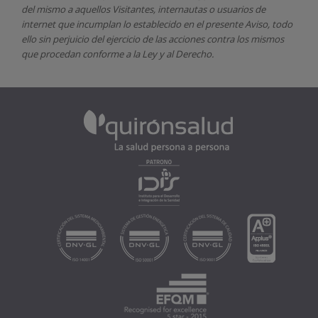
del mismo a aquellos Visitantes, internautas o usuarios de
internet que incumplan lo establecido en el presente Aviso, todo
ello sin perjuicio del ejercicio de las acciones contra los mismos
que procedan conforme a la Ley y al Derecho.