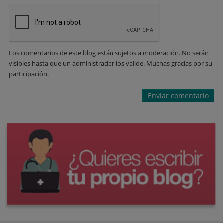
Los comentarios de este blog están sujetos a moderación. No serán
visibles hasta que un administrador los valide. Muchas gracias por su
participación.