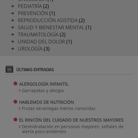
PEDIATRÍA
(2)
PREVENCIÓN
(1)
REPRODUCCIÓN ASISTIDA
(2)
SALUD Y BIENESTAR MENTAL
(1)
TRAUMATOLOGÍA
(2)
UNIDAD DEL DOLOR
(1)
UROLOGÍA
(3)
ÚLTIMAS ENTRADAS
ALERGOLOGÍA INFANTIL
Garrapatas y alergia
HABLEMOS DE NUTRICIÓN
Frutas veraniegas menos conocidas
EL RINCÓN DEL CUIDADO DE NUESTROS MAYORES
Deshidratación en personas mayores: señales de
alerta poco evidentes