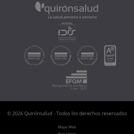
© 2026 Quirónsalud - Todos los derechos reservados
Mapa Web
Aviso legal