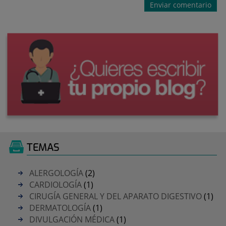
TEMAS
ALERGOLOGÍA
(2)
CARDIOLOGÍA
(1)
CIRUGÍA GENERAL Y DEL APARATO DIGESTIVO
(1)
DERMATOLOGÍA
(1)
DIVULGACIÓN MÉDICA
(1)