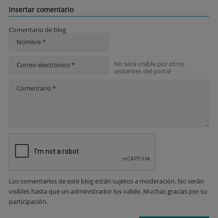
Insertar comentario
Comentario de blog
Nombre *
No será visible por otros
Correo electrónico *
visitantes del portal
Comentario *
Los comentarios de este blog están sujetos a moderación. No serán
visibles hasta que un administrador los valide. Muchas gracias por su
participación.