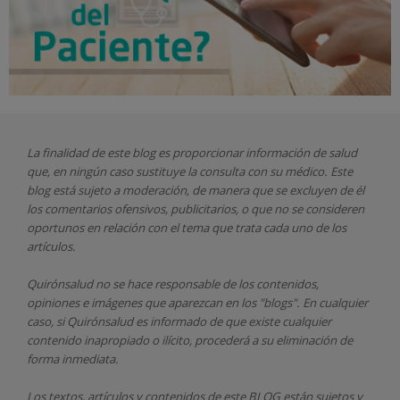
La finalidad de este blog es proporcionar información de salud
que, en ningún caso sustituye la consulta con su médico. Este
blog está sujeto a moderación, de manera que se excluyen de él
los comentarios ofensivos, publicitarios, o que no se consideren
oportunos en relación con el tema que trata cada uno de los
artículos.
Quirónsalud
no se hace responsable de los contenidos,
opiniones e imágenes que aparezcan en los "blogs". En cualquier
caso, si Quirónsalud
es informado de que existe cualquier
contenido inapropiado o ilícito, procederá a su eliminación de
forma inmediata.
Los textos, artículos y contenidos de este BLOG están sujetos y