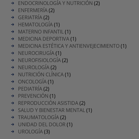
ENDOCRINOLOGÍA Y NUTRICIÓN
(2)
ENFERMERÍA
(2)
GERIATRÍA
(2)
HEMATOLOGÍA
(1)
MATERNO INFANTIL
(1)
MEDICINA DEPORTIVA
(1)
MEDICINA ESTÉTICA Y ANTIENVEJECIMIENTO
(1)
NEUROCIRUGÍA
(1)
NEUROFISIOLOGÍA
(2)
NEUROLOGÍA
(2)
NUTRICIÓN CLÍNICA
(1)
ONCOLOGÍA
(1)
PEDIATRÍA
(2)
PREVENCIÓN
(1)
REPRODUCCIÓN ASISTIDA
(2)
SALUD Y BIENESTAR MENTAL
(1)
TRAUMATOLOGÍA
(2)
UNIDAD DEL DOLOR
(1)
UROLOGÍA
(3)