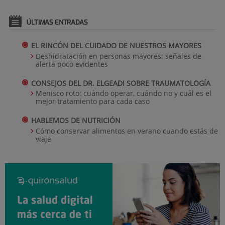
ÚLTIMAS ENTRADAS
EL RINCÓN DEL CUIDADO DE NUESTROS MAYORES
Deshidratación en personas mayores: señales de
alerta poco evidentes
CONSEJOS DEL DR. ELGEADI SOBRE TRAUMATOLOGÍA
Menisco roto: cuándo operar, cuándo no y cuál es el
mejor tratamiento para cada caso
HABLEMOS DE NUTRICIÓN
Cómo conservar alimentos en verano cuando estás de
viaje