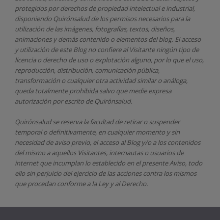
protegidos por derechos de propiedad intelectual e industrial,
disponiendo
Quirónsalud
de los permisos necesarios para la
utilización de las imágenes, fotografías, textos, diseños,
animaciones y demás contenido o elementos del blog. El acceso
y utilización de este Blog no confiere al Visitante ningún tipo de
licencia o derecho de uso o explotación alguno, por lo que el uso,
reproducción, distribución, comunicación pública,
transformación o cualquier otra actividad similar o análoga,
queda totalmente prohibida salvo que medie expresa
autorización por escrito de
Quirónsalud.
Quirónsalud
se reserva la facultad de retirar o suspender
temporal o definitivamente, en cualquier momento y sin
necesidad de aviso previo, el acceso al Blog y/o a los contenidos
del mismo a aquellos Visitantes, internautas o usuarios de
internet que incumplan lo establecido en el presente Aviso, todo
ello sin perjuicio del ejercicio de las acciones contra los mismos
que procedan conforme a la Ley y al Derecho.