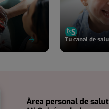
Tu canal de sal
Àrea personal de salut