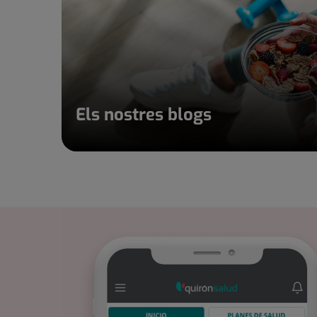
Els nostres blogs