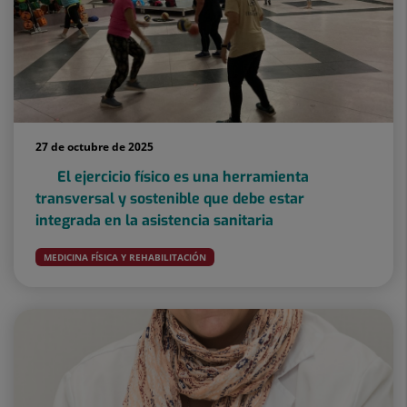
27 de octubre de 2025
El ejercicio físico es una herramienta
transversal y sostenible que debe estar
integrada en la asistencia sanitaria
MEDICINA FÍSICA Y REHABILITACIÓN