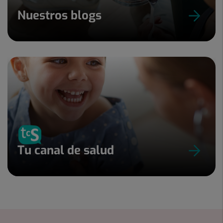
Nuestros blogs
Tu canal de salud