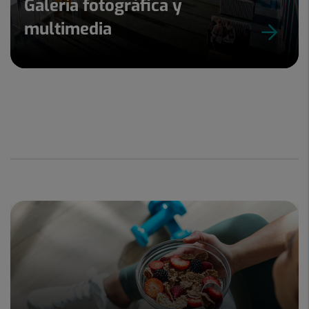
Galería fotográfica y
multimedia