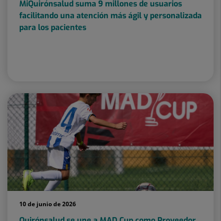
MiQuirónsalud suma 9 millones de usuarios
facilitando una atención más ágil y personalizada
para los pacientes
10 de junio de 2026
Quirónsalud se une a MAD Cup como Proveedor