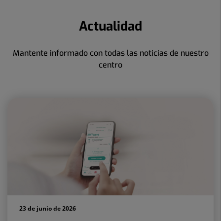
Actualidad
Mantente informado con todas las noticias de nuestro
centro
23 de junio de 2026