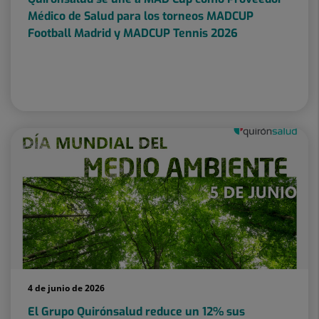
Médico de Salud para los torneos MADCUP
Football Madrid y MADCUP Tennis 2026
4 de junio de 2026
El Grupo Quirónsalud reduce un 12% sus