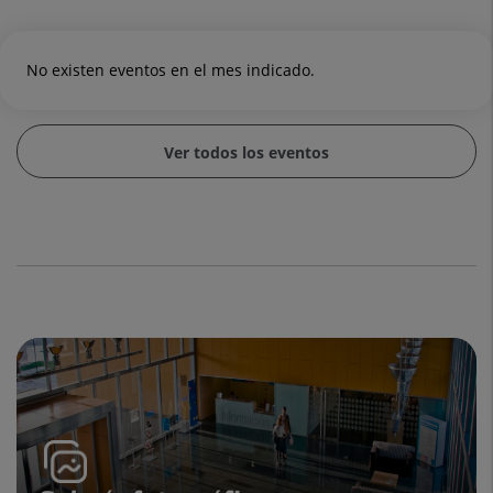
No existen eventos en el mes indicado.
Ver todos los eventos