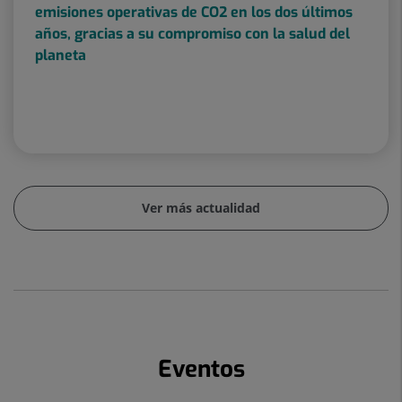
emisiones operativas de CO2 en los dos últimos
años, gracias a su compromiso con la salud del
planeta
Ver más actualidad
Eventos