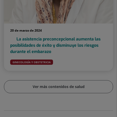
20 de marzo de 2024
La asistencia preconcepcional aumenta las
posibilidades de éxito y disminuye los riesgos
durante el embarazo
GINECOLOGÍA Y OBSTETRICIA
Ver más contenidos de salud