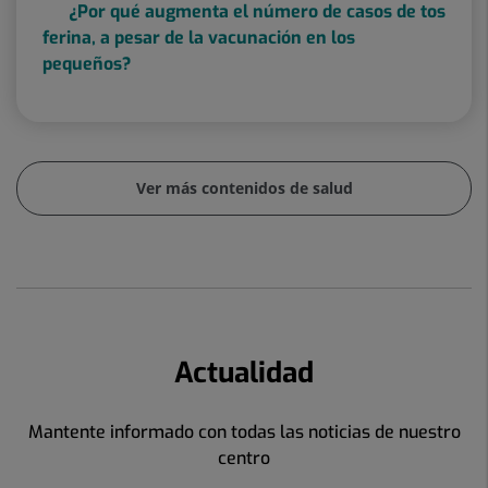
¿Por qué augmenta el número de casos de tos
ferina, a pesar de la vacunación en los
pequeños?
Ver más contenidos de salud
Actualidad
Mantente informado con todas las noticias de nuestro
centro