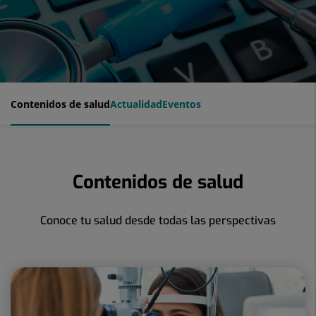
Contenidos de salud
Actualidad
Eventos
Contenidos de salud
Conoce tu salud desde todas las perspectivas