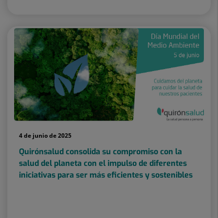
4 de junio de 2025
Quirónsalud consolida su compromiso con la
salud del planeta con el impulso de diferentes
iniciativas para ser más eficientes y sostenibles