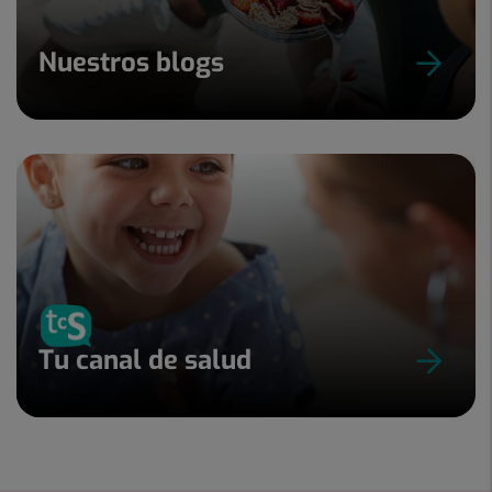
Nuestros blogs
Tu canal de salud