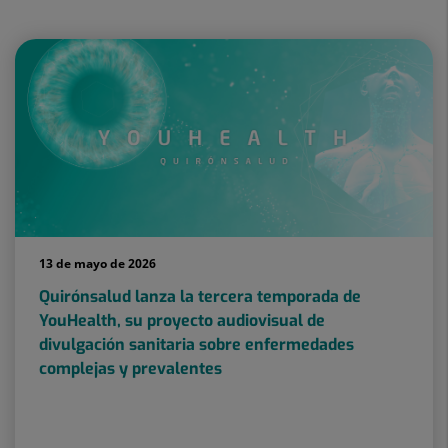
13 de mayo de 2026
Quirónsalud lanza la tercera temporada de
YouHealth, su proyecto audiovisual de
divulgación sanitaria sobre enfermedades
complejas y prevalentes