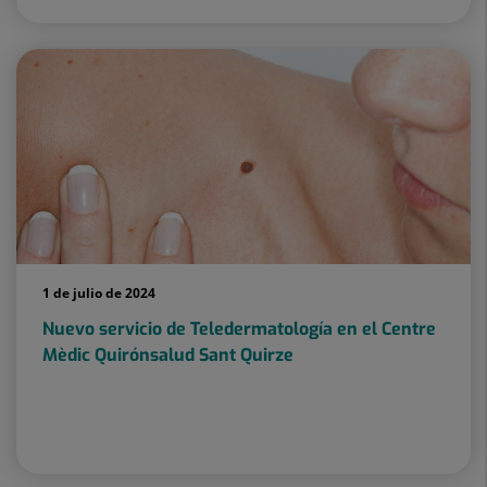
1 de julio de 2024
Nuevo servicio de Teledermatología en el Centre
Mèdic Quirónsalud Sant Quirze