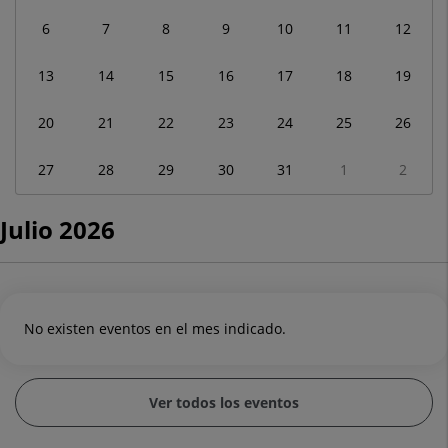
a
6
7
8
9
10
11
12
julio
2026
13
14
15
16
17
18
19
20
21
22
23
24
25
26
27
28
29
30
31
1
2
Julio 2026
No existen eventos en el mes indicado.
Ver todos los eventos