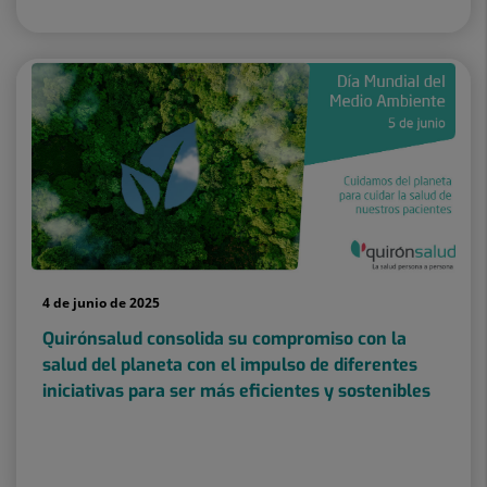
4 de junio de 2025
Quirónsalud consolida su compromiso con la
salud del planeta con el impulso de diferentes
iniciativas para ser más eficientes y sostenibles