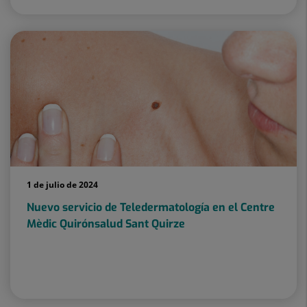
1 de julio de 2024
Nuevo servicio de Teledermatología en el Centre
Mèdic Quirónsalud Sant Quirze