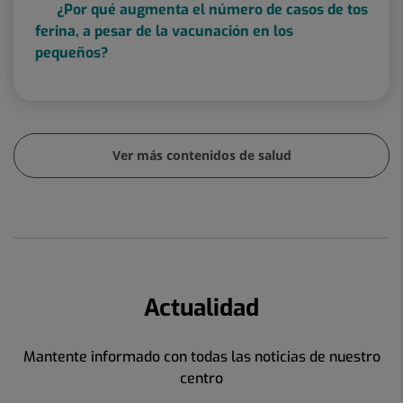
¿Por qué augmenta el número de casos de tos
ferina, a pesar de la vacunación en los
pequeños?
Ver más contenidos de salud
Actualidad
Mantente informado con todas las noticias de nuestro
centro