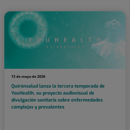
13 de mayo de 2026
Quirónsalud lanza la tercera temporada de
YouHealth, su proyecto audiovisual de
divulgación sanitaria sobre enfermedades
complejas y prevalentes