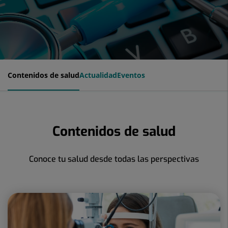
Contenidos de salud
Actualidad
Eventos
Contenidos de salud
Conoce tu salud desde todas las perspectivas