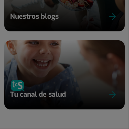
Nuestros blogs
Tu canal de salud