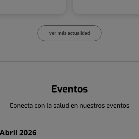
compromiso con la
salud del planeta
Ver más actualidad
Eventos
Conecta con la salud en nuestros eventos
Abril 2026