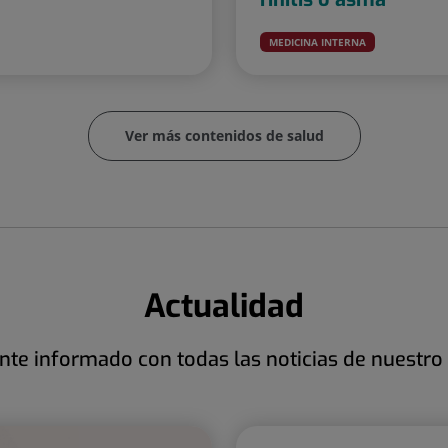
MEDICINA INTERNA
Ver más contenidos de salud
Actualidad
te informado con todas las noticias de nuestro