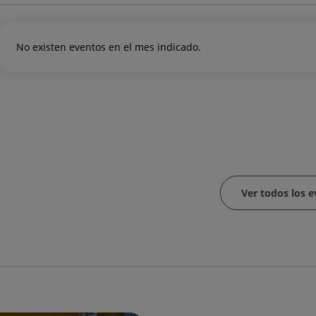
No existen eventos en el mes indicado.
Ver todos los 