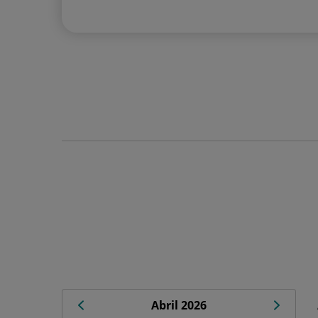
Abril 2026