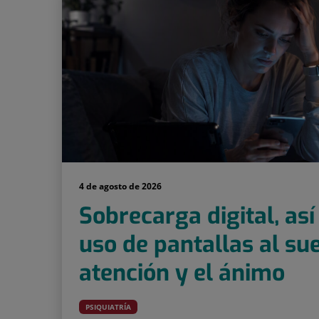
4 de agosto de 2026
Sobrecarga digital, así
uso de pantallas al sue
atención y el ánimo
PSIQUIATRÍA