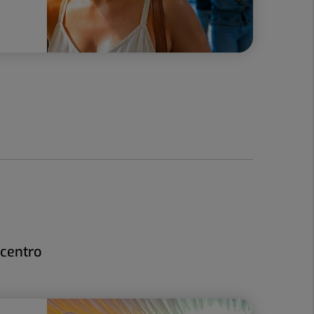
 centro