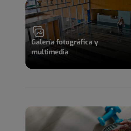
Galería fotográfica y
multimedia