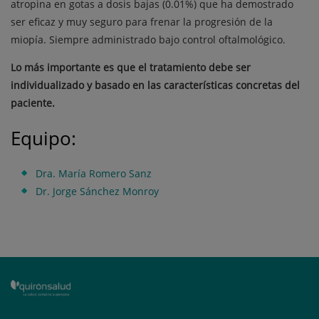
atropina en gotas a dosis bajas (0.01%) que ha demostrado
ser eficaz y muy seguro para frenar la progresión de la
miopía. Siempre administrado bajo control oftalmológico.
Lo más importante es que el tratamiento debe ser
individualizado y basado en las características concretas del
paciente.
Equipo:
Dra. María Romero Sanz
Dr. Jorge Sánchez Monroy