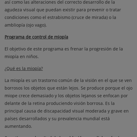
así como las alteraciones del correcto desarrollo de la
agudeza visual que puedan existir para prevenir o tratar
condiciones como el estrabismo (cruce de mirada) o la
ambliopía (ojo vago).
Programa de control de miopía
El objetivo de este programa es frenar la progresión de la
miopía en niños.
¿Qué es la miopía?
La miopía es un trastorno común de la visión en el que se ven
borrosos los objetos que están lejos. Se produce porque el ojo
miope crece demasiado y los objetos lejanos se enfocan por
delante de la retina produciendo visión borrosa. Es la
principal causa de discapacidad visual moderada y grave en
países desarrollados y su prevalencia mundial está
aumentando.