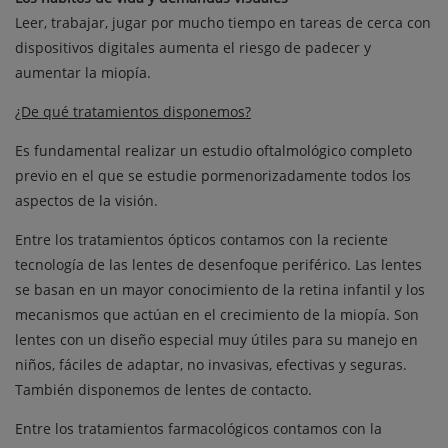
Leer, trabajar, jugar por mucho tiempo en tareas de cerca con
dispositivos digitales aumenta el riesgo de padecer y
aumentar la miopía.
¿De qué tratamientos disponemos?
Es fundamental realizar un estudio oftalmológico completo
previo en el que se estudie pormenorizadamente todos los
aspectos de la visión.
Entre los tratamientos ópticos contamos con la reciente
tecnología de las lentes de desenfoque periférico. Las lentes
se basan en un mayor conocimiento de la retina infantil y los
mecanismos que actúan en el crecimiento de la miopía. Son
lentes con un diseño especial muy útiles para su manejo en
niños, fáciles de adaptar, no invasivas, efectivas y seguras.
También disponemos de lentes de contacto.
Entre los tratamientos farmacológicos contamos con la