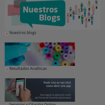
Nuestros blogs
Resultados Analíticas
Servicios y Citación Online