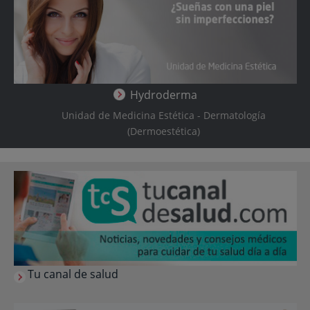
Hydroderma
Unidad de Medicina Estética - Dermatología
(Dermoestética)
Tu canal de salud