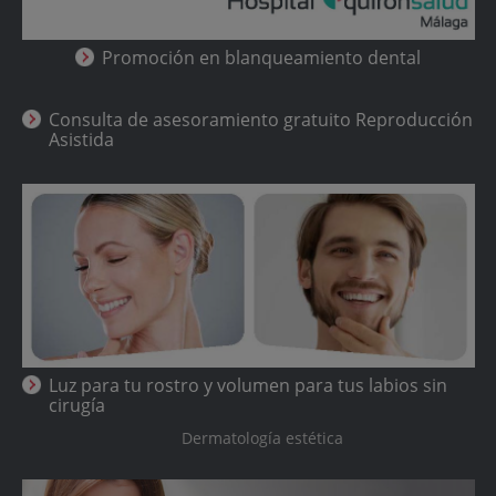
Promoción en blanqueamiento dental
Consulta de asesoramiento gratuito Reproducción
Asistida
Luz para tu rostro y volumen para tus labios sin
cirugía
Dermatología estética