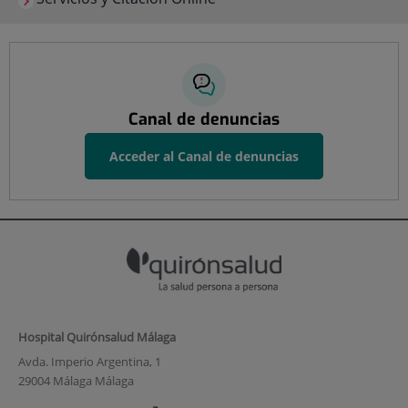
Canal de denuncias
Acceder al Canal de denuncias
Hospital Quirónsalud Málaga
Avda. Imperio Argentina, 1
29004 Málaga Málaga