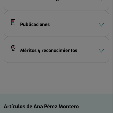
Publicaciones
Méritos y reconocimientos
Artículos de Ana Pérez Montero