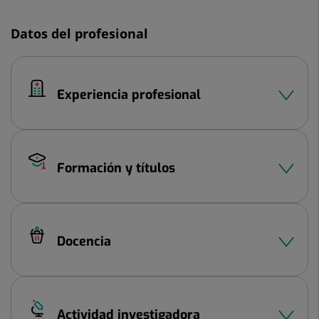
Datos del profesional
Experiencia profesional
Formación y títulos
Docencia
Actividad investigadora