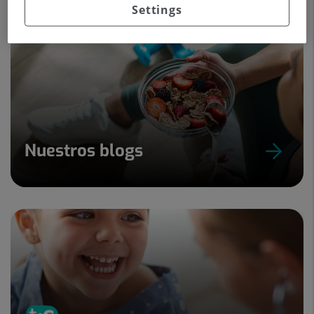
Settings
Nuestros blogs