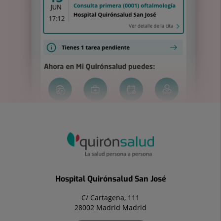
Hospital Quirónsalud San José
C/ Cartagena, 111
28002 Madrid Madrid