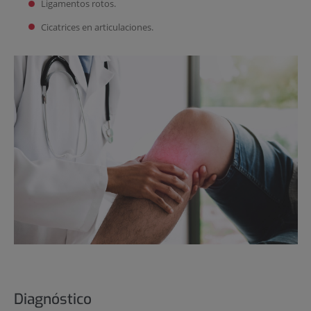
Ligamentos rotos.
Cicatrices en articulaciones.
Diagnóstico