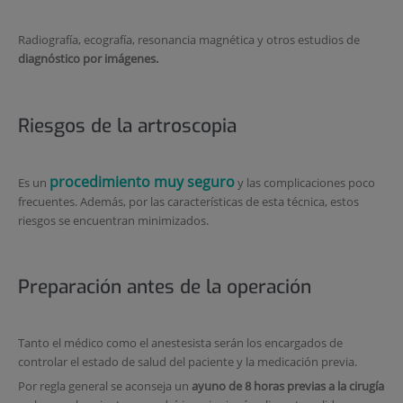
Radiografía, ecografía, resonancia magnética y otros estudios de
diagnóstico por imágenes.
Riesgos de la artroscopia
procedimiento muy seguro
Es un
y las complicaciones poco
frecuentes. Además, por las características de esta técnica, estos
riesgos se encuentran minimizados.
Preparación antes de la operación
Tanto el médico como el anestesista serán los encargados de
controlar el estado de salud del paciente y la medicación previa.
Por regla general se aconseja un
ayuno de 8 horas previas a la cirugía