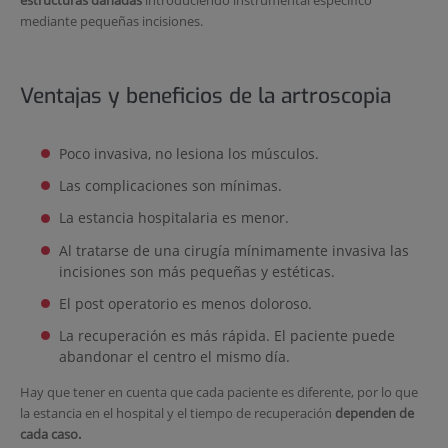
mediante pequeñas incisiones.
Ventajas y beneficios de la artroscopia
Poco invasiva, no lesiona los músculos.
Las complicaciones son mínimas.
La estancia hospitalaria es menor.
Al tratarse de una cirugía mínimamente invasiva las
incisiones son más pequeñas y estéticas.
El post operatorio es menos doloroso.
La recuperación es más rápida. El paciente puede
abandonar el centro el mismo día.
Hay que tener en cuenta que cada paciente es diferente, por lo que
la estancia en el hospital y el tiempo de recuperación
dependen de
cada caso.