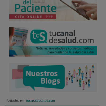
Artículos en
tucanaldesalud.com