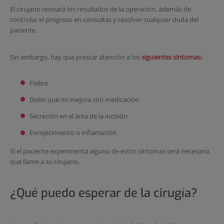
El cirujano revisará los resultados de la operación, además de
controlar el progreso en consultas y resolver cualquier duda del
paciente.
Sin embargo, hay que prestar atención a los
siguientes síntomas:
Fiebre
Dolor que no mejora con medicación
Secreción en el área de la incisión
Enrojecimiento o inflamación
Si el paciente experimenta alguno de estos síntomas será necesario
que llame a su cirujano.
¿Qué puedo esperar de la cirugía?