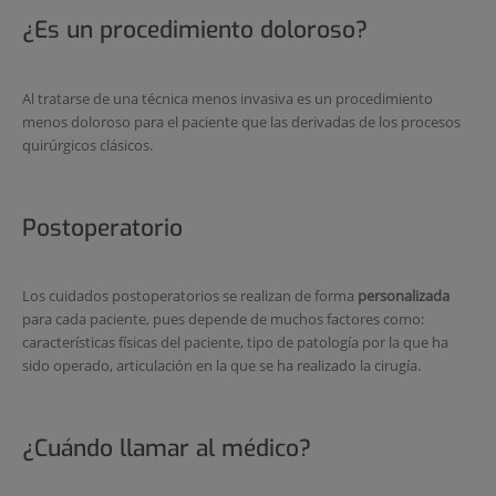
¿Es un procedimiento doloroso?
Al tratarse de una técnica menos invasiva es un procedimiento
menos doloroso para el paciente que las derivadas de los procesos
quirúrgicos clásicos.
Postoperatorio
Los cuidados postoperatorios se realizan de forma
personalizada
para cada paciente, pues depende de muchos factores como:
características físicas del paciente, tipo de patología por la que ha
sido operado, articulación en la que se ha realizado la cirugía.
¿Cuándo llamar al médico?