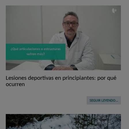
Lesiones deportivas en principiantes: por qué
ocurren
SEGUIR LEYENDO...