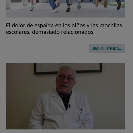
El dolor de espalda en los niños y las mochilas
escolares, demasiado relacionados
SEGUIR LEYENDO...