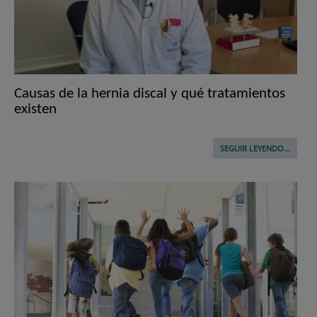
Causas de la hernia discal y qué tratamientos
existen
SEGUIR LEYENDO...