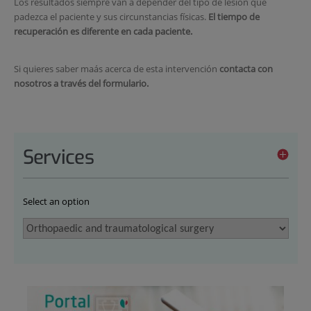
Los resultados siempre van a depender del tipo de lesión que
padezca el paciente y sus circunstancias físicas.
El tiempo de
recuperación es diferente en cada paciente.
Si quieres saber maás acerca de esta intervención
contacta con
nosotros a través del formulario.
Services
Select an option