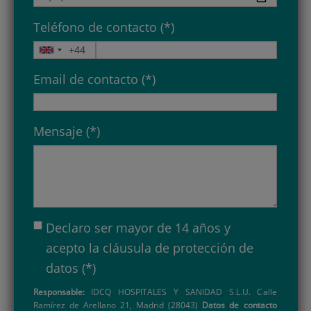
Teléfono de contacto (*)
Email de contacto (*)
Mensaje (*)
Declaro ser mayor de 14 años y
acepto la
cláusula de protección de
datos
(*)
Responsable:
IDCQ HOSPITALES Y SANIDAD S.L.U. Calle
Ramírez de Arellano 21, Madrid (28043)
Datos de contacto