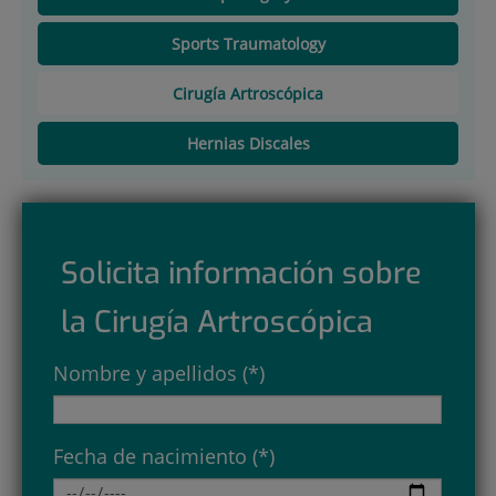
Sports Traumatology
Cirugía Artroscópica
Hernias Discales
Solicita información sobre
la Cirugía Artroscópica
Nombre y apellidos (*)
Fecha de nacimiento (*)