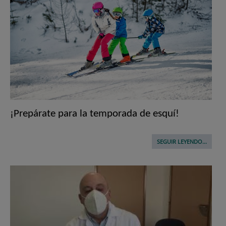
¡Prepárate para la temporada de esquí!
SEGUIR LEYENDO...