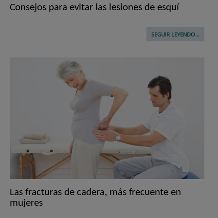
Consejos para evitar las lesiones de esquí
SEGUIR LEYENDO...
Las fracturas de cadera, más frecuente en
mujeres