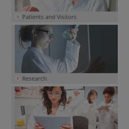
Patients and Visitors
Research