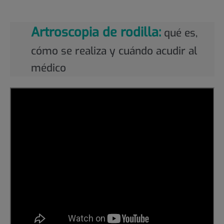
Artroscopia de rodilla:
qué es,
cómo se realiza y cuándo acudir al
médico