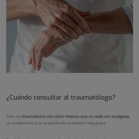
¿Cuándo consultar al traumatólogo?
Ante un
traumatismo con dolor intenso que no cede con analgesia
,
un accidente o si se sospecha de una lesión más grave.