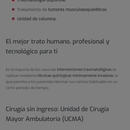
Tratamiento de
tumores musculoesqueléticos
.
Unidad de columna.
El mejor trato humano, profesional y
tecnológico para ti
En la mayoría de los casos las
intervenciones traumatológicas
se
realizan mediante
técnicas quirúrgicas mínimamente invasivas
, lo
que permite a los pacientes retomar sus rutinas habituales en un
corto periodo de tiempo.
Cirugía sin ingreso: Unidad de Cirugía
Mayor Ambulatoria (UCMA)