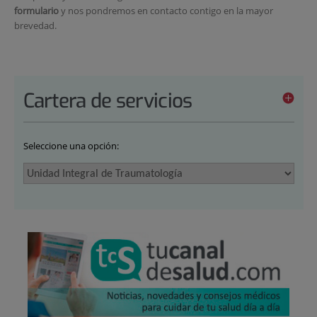
formulario
y nos pondremos en contacto contigo en la mayor
brevedad.
Cartera de servicios
Seleccione una opción: