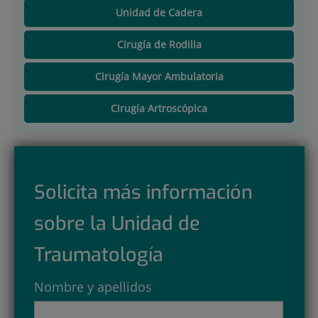
Unidad de Cadera
Cirugía de Rodilla
Cirugía Mayor Ambulatoria
Cirugía Artroscópica
Solicita más información
sobre la Unidad de
Traumatología
Nombre y apellidos