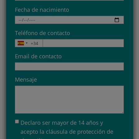
Fecha de nacimiento
Teléfono de contacto
Email de contacto
Mensaje
Declaro ser mayor de 14 años y
acepto la
cláusula de protección de