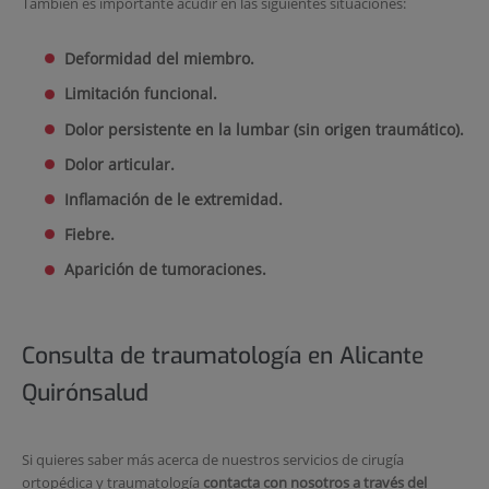
También es importante acudir en las siguientes situaciones:
Deformidad del miembro.
Limitación funcional.
Dolor persistente en la lumbar (sin origen traumático).
Dolor articular.
Inflamación de le extremidad.
Fiebre.
Aparición de tumoraciones.
Consulta de traumatología en Alicante
Quirónsalud
Si quieres saber más acerca de nuestros servicios de cirugía
ortopédica y traumatología
contacta con nosotros a través del