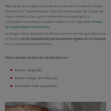
Algunas de las cirugías que se llevan a cabo en la Unidad de Cirugía
Ortopédica y Traumatológica, como las artroscopias, las cirugías de
mano, muñeca y pie, y gran número de traumatológicas y
ortopedias no protésicas, pueden realizarse con seguridad
Unidad
de Cirugía Mayor Ambulatoria
.
La cirugía mayor ambulatoria ofrece una intervención quirúrgica que
se practica
sin la necesidad de que el paciente ingrese en un hospital
,
por lo que no precisa pernoctar.
Otras ventajas de este tipo de técnicas son:
Menor sangrado.
Menor riesgo de infección.
Incisiones más pequeñas.