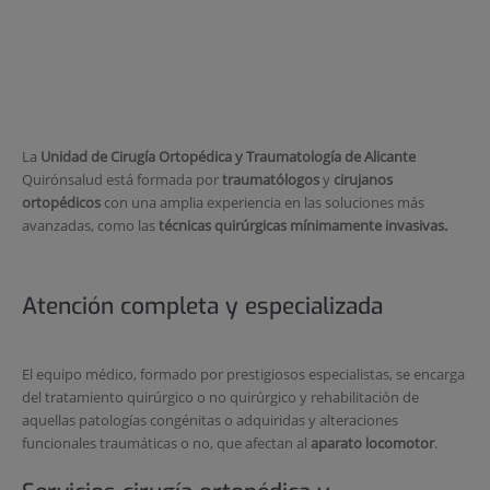
La
Unidad de Cirugía Ortopédica y Traumatología de Alicante
Quirónsalud está formada por
traumatólogos
y
cirujanos
ortopédicos
con una amplia experiencia en las soluciones más
avanzadas, como las
técnicas quirúrgicas mínimamente invasivas.
Atención completa y especializada
El equipo médico, formado por prestigiosos especialistas, se encarga
del tratamiento quirúrgico o no quirúrgico y rehabilitación de
aquellas patologías congénitas o adquiridas y alteraciones
funcionales traumáticas o no, que afectan al
aparato locomotor
.