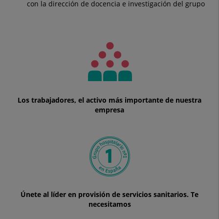
con la dirección de docencia e investigación del grupo
Los trabajadores, el activo más importante de nuestra
empresa
Únete al líder en provisión de servicios sanitarios. Te
necesitamos