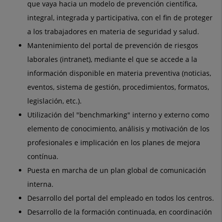
que vaya hacia un modelo de prevención científica,
integral, integrada y participativa, con el fin de proteger
a los trabajadores en materia de seguridad y salud.
Mantenimiento del portal de prevención de riesgos
laborales (intranet), mediante el que se accede a la
información disponible en materia preventiva (noticias,
eventos, sistema de gestión, procedimientos, formatos,
legislación, etc.).
Utilización del "benchmarking" interno y externo como
elemento de conocimiento, análisis y motivación de los
profesionales e implicación en los planes de mejora
contínua.
Puesta en marcha de un plan global de comunicación
interna.
Desarrollo del portal del empleado en todos los centros.
Desarrollo de la formación continuada, en coordinación