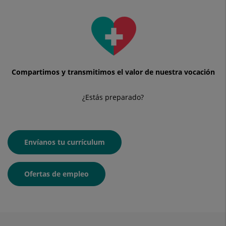
Compartimos y transmitimos el valor de nuestra vocación
¿Estás preparado?
Envíanos tu currículum
Ofertas de empleo