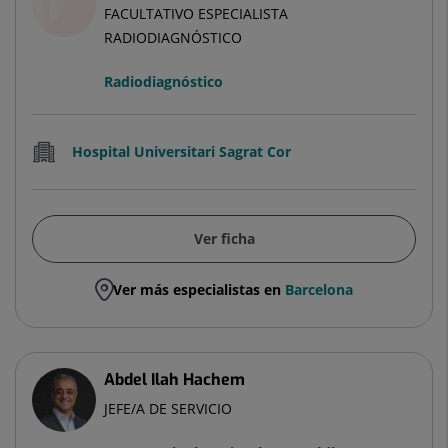
FACULTATIVO ESPECIALISTA
RADIODIAGNÓSTICO
Radiodiagnóstico
Hospital Universitari Sagrat Cor
Ver ficha
Ver más especialistas en
Barcelona
Abdel Ilah Hachem
JEFE/A DE SERVICIO