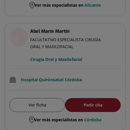
Ver más especialistas en
Alicante
Abel Marín Martín
FACULTATIVO ESPECIALISTA CIRUGÍA
ORAL Y MAXILOFACIAL
Cirugía Oral y Maxilofacial
Hospital Quirónsalud Córdoba
Ver ficha
Pedir cita
Ver más especialistas en
Córdoba