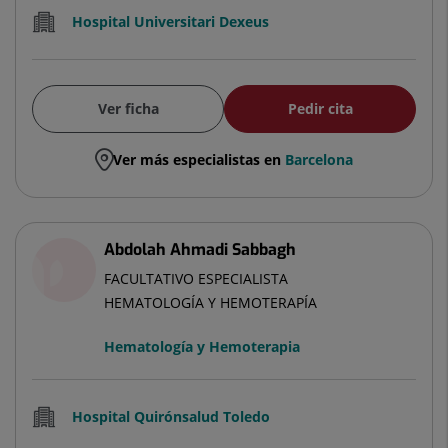
Hospital Universitari Dexeus
Ver ficha
Pedir cita
Ver más especialistas en
Barcelona
Abdolah Ahmadi Sabbagh
FACULTATIVO ESPECIALISTA
HEMATOLOGÍA Y HEMOTERAPÍA
Hematología y Hemoterapia
Hospital Quirónsalud Toledo