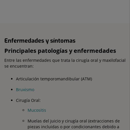
Enfermedades y síntomas
Principales patologías y enfermedades
Entre las enfermedades que trata la cirugía oral y maxilofacial
se encuentran:
Articulación temporomandibular (ATM)
Bruxismo
Cirugía Oral:
Mucositis
Muelas del juicio y cirugía oral (extracciones de
piezas incluidas o por condicionantes debido a