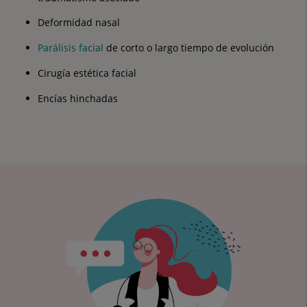
Deformidad nasal
Parálisis facial
de corto o largo tiempo de evolución
Cirugía estética facial
Encías hinchadas