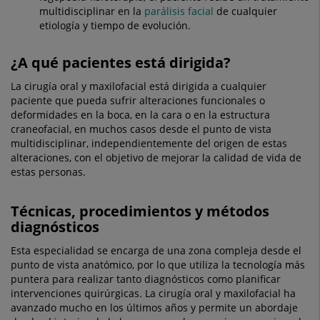
multidisciplinar en la
parálisis facial
de cualquier
etiología y tiempo de evolución.
¿A qué pacientes está dirigida?
La cirugía oral y maxilofacial está dirigida a cualquier
paciente que pueda sufrir alteraciones funcionales o
deformidades en la boca, en la cara o en la estructura
craneofacial, en muchos casos desde el punto de vista
multidisciplinar, independientemente del origen de estas
alteraciones, con el objetivo de mejorar la calidad de vida de
estas personas.
Técnicas, procedimientos y métodos
diagnósticos
Esta especialidad se encarga de una zona compleja desde el
punto de vista anatómico, por lo que utiliza la tecnología más
puntera para realizar tanto diagnósticos como planificar
intervenciones quirúrgicas. La cirugía oral y maxilofacial ha
avanzado mucho en los últimos años y permite un abordaje