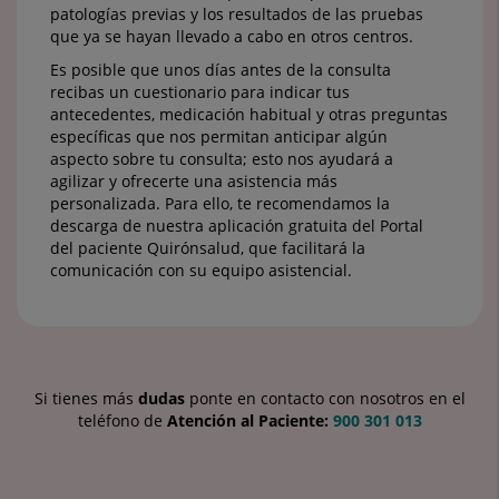
patologías previas y los resultados de las pruebas
que ya se hayan llevado a cabo en otros centros.
Es posible que unos días antes de la consulta
recibas un cuestionario para indicar tus
antecedentes, medicación habitual y otras preguntas
específicas que nos permitan anticipar algún
aspecto sobre tu consulta; esto nos ayudará a
agilizar y ofrecerte una asistencia más
personalizada. Para ello, te recomendamos la
descarga de nuestra aplicación gratuita del Portal
del paciente Quirónsalud, que facilitará la
comunicación con su equipo asistencial.
Si tienes más
dudas
ponte en contacto con nosotros en el
teléfono de
Atención al Paciente:
900 301 013