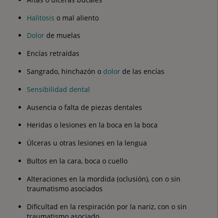
Halitosis
o mal aliento
Dolor
de muelas
Encías retraídas
Sangrado, hinchazón o
dolor
de las encías
Sensibilidad dental
Ausencia o falta de piezas dentales
Heridas o lesiones en la boca en la boca
Úlceras u otras lesiones en la lengua
Bultos en la cara, boca o cuello
Alteraciones en la mordida (oclusión), con o sin
traumatismo asociados
Dificultad en la respiración por la nariz, con o sin
traumatismo asociado