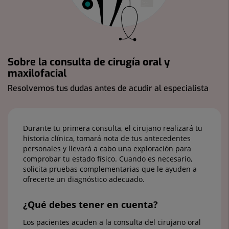
Sobre la consulta de cirugía oral y
maxilofacial
Resolvemos tus dudas antes de acudir al especialista
Durante tu primera consulta, el cirujano realizará tu
historia clínica, tomará nota de tus antecedentes
personales y llevará a cabo una exploración para
comprobar tu estado físico. Cuando es necesario,
solicita pruebas complementarias que le ayuden a
ofrecerte un diagnóstico adecuado.
¿Qué debes tener en cuenta?
Los pacientes acuden a la consulta del cirujano oral