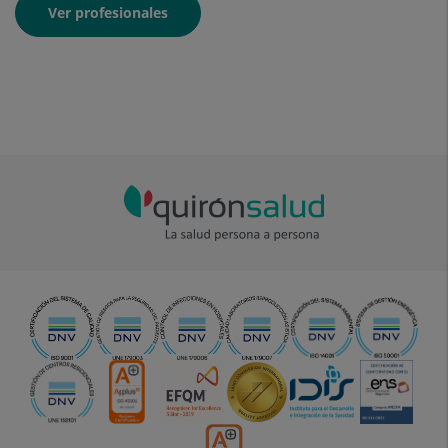
Ver profesionales