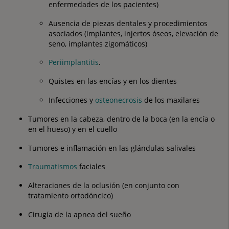
enfermedades de los pacientes)
Ausencia de piezas dentales y procedimientos
asociados (implantes, injertos óseos, elevación de
seno, implantes zigomáticos)
Periimplantitis
.
Quistes en las encías y en los dientes
Infecciones y
osteonecrosis
de los maxilares
Tumores en la cabeza, dentro de la boca (en la encía o
en el hueso) y en el cuello
Tumores e inflamación en las glándulas salivales
Traumatismos
faciales
Alteraciones de la oclusión (en conjunto con
tratamiento ortodóncico)
Cirugía de la apnea del sueño