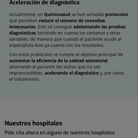
Aceleración de diagnóstico
Actualmente, en
Quirónsalud
se han activado
protocolos
que permiten
reducir el número de consultas
innecesarias
. Esto se consigue
adelantando las pruebas
diagnósticas
, teniendo en cuenta los síntomas y otras
variables, de manera que cuando el paciente acude al
especialista éste ya cuenta con los resultados.
Con estos protocolos se cumple el objetivo principal de
aumentar la eficiencia de la calidad asistencial
ahorrando al paciente las visitas que no son
imprescindibles,
acelerando el diagnóstico
y, por tanto,
el tratamiento.
Nuestros hospitales
Pide cita ahora en alguno de nuestros hospitales