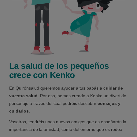
La salud de los pequeños
crece con Kenko
En Quirónsalud queremos ayudar a tus papás a
cuidar de
vuestra salud
. Por eso, hemos creado a Kenko un divertido
personaje a través del cual podréis descubrir
consejos y
cuidados
.
Vosotros, tendréis unos nuevos amigos que os enseñarán la
importancia de la amistad, como del entorno que os rodea.