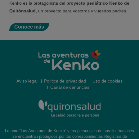
Kenko es la protagonista del
proyecto pediátrico
Kenko de
Quirónsalud
, un proyecto para vosotros y vuestros padres.
Conoce más
Aviso legal
Política de privacidad
Uso de cookies
Canal de denuncias
La obra “Las Aventuras de Kenko” y los personajes de sus ilustraciones
se encuentran protegidos por los correspondientes Registros de