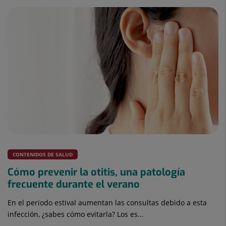
CONTENIDOS DE SALUD
Cómo prevenir la otitis, una patología
frecuente durante el verano
En el periodo estival aumentan las consultas debido a esta
infección, ¿sabes cómo evitarla? Los es...