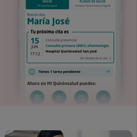
Canal