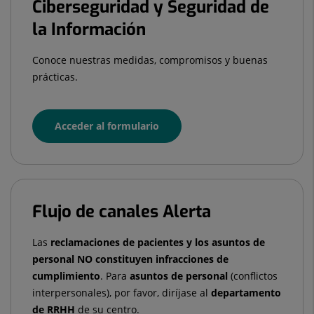
Ciberseguridad y Seguridad de
la Información
Conoce nuestras medidas, compromisos y buenas
prácticas.
Acceder al formulario
Flujo de canales Alerta
Las
reclamaciones de pacie
ntes y los asuntos de
personal
NO constituyen infracciones de
cumplimiento
. Para
asuntos de personal
(conflictos
interpersonales), por favor, diríjase al
departamento
de RRHH
de su centro.