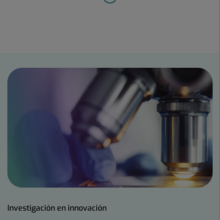
Investigación en innovación