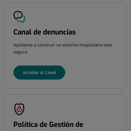
Canal de denuncias
Ayúdanos a construir un entorno hospitalario más
seguro.
Acceder al Canal
Política de Gestión de