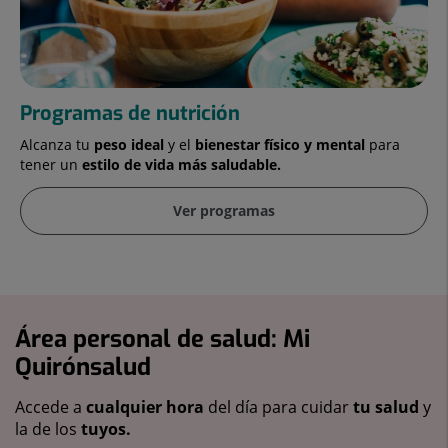
Programas de nutrición
Alcanza tu
peso ideal
y el
bienestar físico y mental
para
tener un
estilo de vida más saludable.
Ver programas
Área personal de salud: Mi
Quirónsalud
Accede a
cualquier hora
del día para cuidar
tu salud
y
la de los
tuyos.