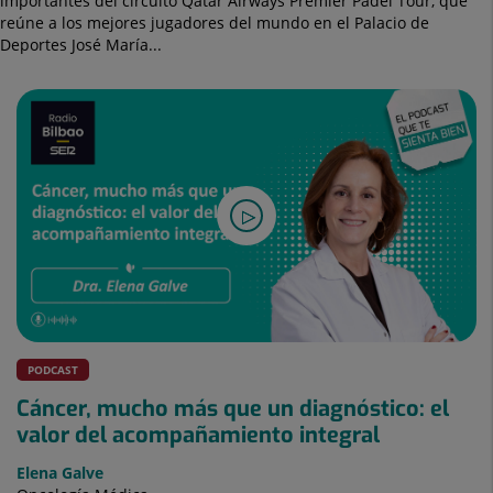
importantes del circuito Qatar Airways Premier Padel Tour, que
reúne a los mejores jugadores del mundo en el Palacio de
Deportes José María...
PODCAST
Cáncer, mucho más que un diagnóstico: el
valor del acompañamiento integral
Elena Galve