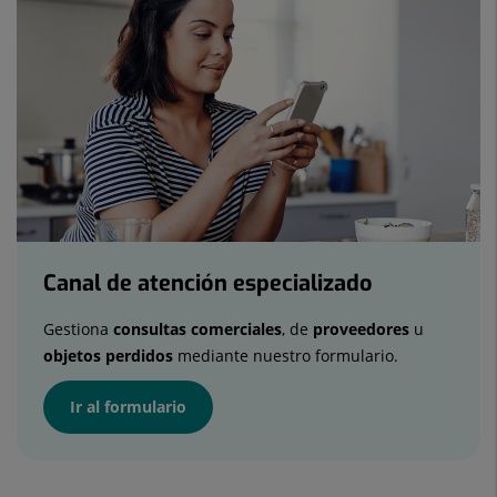
de
atención
especializado
Canal de atención especializado
Gestiona
consultas comerciales
, de
proveedores
u
objetos perdidos
mediante nuestro formulario.
Ir al formulario