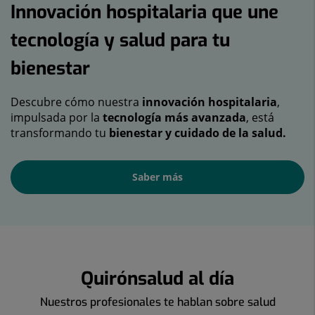
Innovación hospitalaria que une
tecnología y salud para tu
bienestar
Descubre cómo nuestra
innovación hospitalaria
,
impulsada por la
tecnología más avanzada
, está
transformando tu
bienestar y cuidado de la salud.
Saber más
Quirónsalud al día
Nuestros profesionales te hablan sobre salud