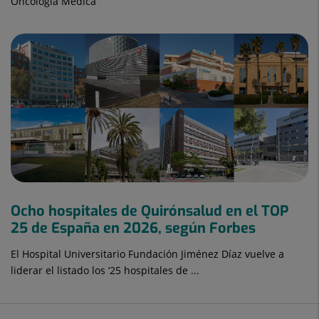
Oncología Médica
Ocho hospitales de Quirónsalud en el TOP
25 de España en 2026, según Forbes
El Hospital Universitario Fundación Jiménez Díaz vuelve a
liderar el listado los ‘25 hospitales de ...