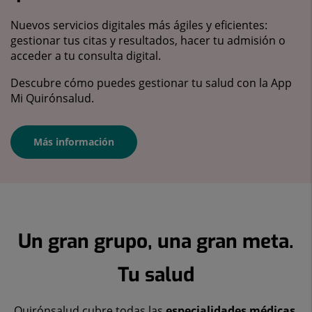
Nuevos servicios digitales más ágiles y eficientes:
gestionar tus citas y resultados, hacer tu admisión o
acceder a tu consulta digital.
Descubre cómo puedes gestionar tu salud con la App
Mi Quirónsalud.
Más información
Un gran grupo, una gran meta.
Tu salud
Quirónsalud cubre todas las
especialidades médicas
,