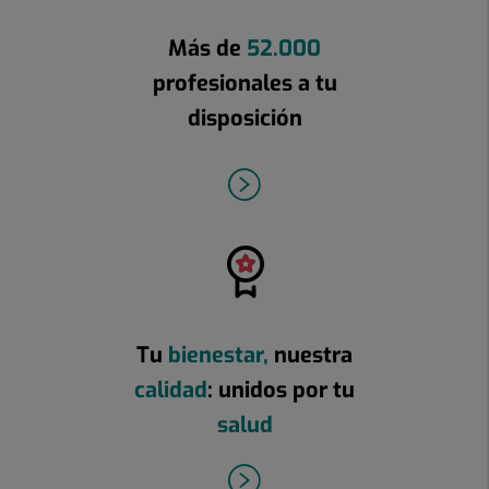
Más de
52.000
profesionales a tu
disposición
Tu
bienestar
,
nuestra
calidad
: unidos por tu
salud