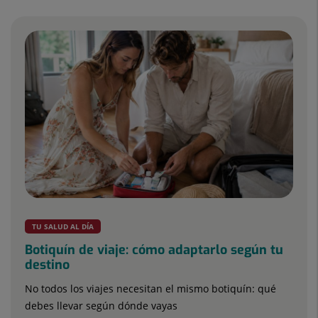
TU SALUD AL DÍA
Botiquín de viaje: cómo adaptarlo según tu
destino
No todos los viajes necesitan el mismo botiquín: qué
debes llevar según dónde vayas