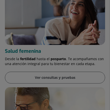
Salud femenina
Desde la
fertilidad
hasta el
posparto
. Te acompañamos con
una atención integral para tu bienestar en cada etapa.
Ver consultas y pruebas