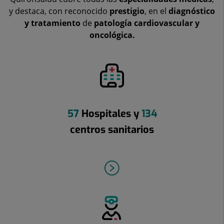
y destaca, con reconocido
prestigio
, en el
diagnóstico
y tratamiento
de
patología cardiovascular y
oncológica.
57
Hospitales y
134
centros sanitarios