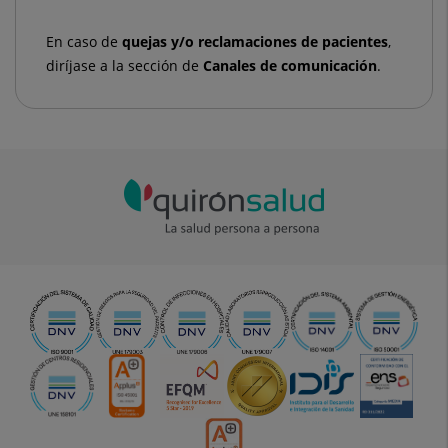
En caso de
quejas y/o
reclamaciones de pacientes
,
diríjase a la sección de
Canales de comunicación
.