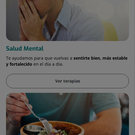
Salud Mental
Te ayudamos para que vuelvas a
sentirte bien, más estable
y fortalecido
en el día a día.
Ver terapias