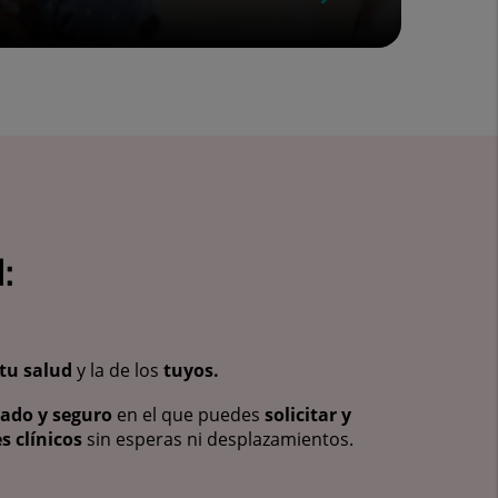
:
tu salud
y la de los
tuyos.
vado y seguro
en el que puedes
solicitar y
s clínicos
sin esperas ni desplazamientos.