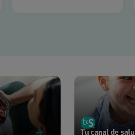
Tu canal de sal