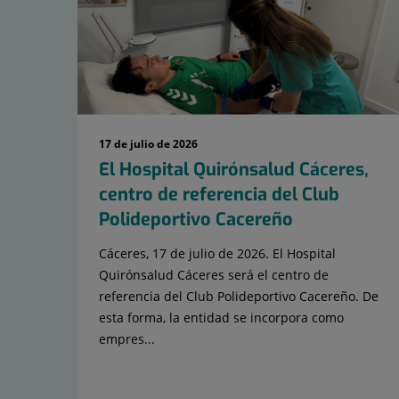
17 de julio de 2026
El Hospital Quirónsalud Cáceres,
centro de referencia del Club
Polideportivo Cacereño
Cáceres, 17 de julio de 2026. El Hospital
Quirónsalud Cáceres será el centro de
referencia del Club Polideportivo Cacereño. De
esta forma, la entidad se incorpora como
empres...