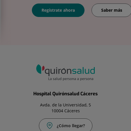
Regístrate ahora
Saber más
Hospital Quirónsalud Cáceres
Avda. de la Universidad, 5
10004 Cáceres
¿Cómo llegar?