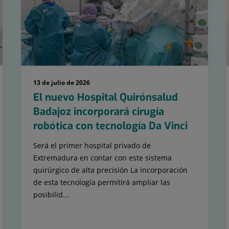
13 de julio de 2026
El nuevo Hospital Quirónsalud
Badajoz incorporará cirugía
robótica con tecnología Da Vinci
Será el primer hospital privado de
Extremadura en contar con este sistema
quirúrgico de alta precisión La incorporación
de esta tecnología permitirá ampliar las
posibilid...