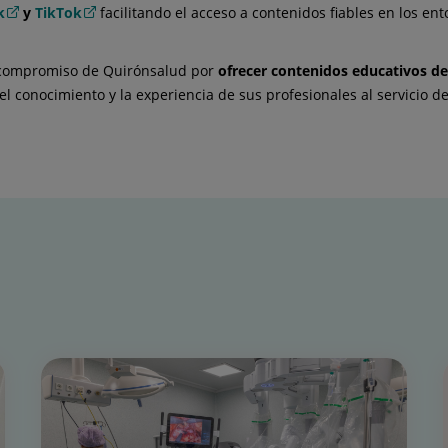
k
y
TikTok
facilitando el acceso a contenidos fiables en los e
 compromiso de Quirónsalud por
ofrecer contenidos educativos de
el conocimiento y la experiencia de sus profesionales al servicio d