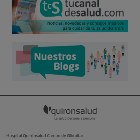
Hospital Quirónsalud Campo de Gibraltar