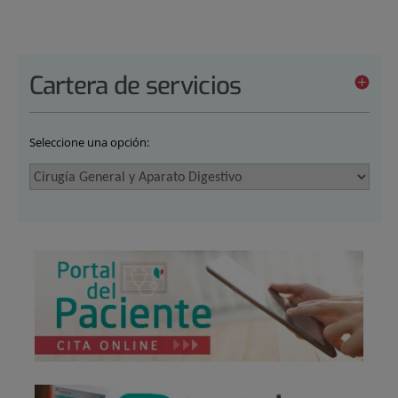
Cartera de servicios
Seleccione una opción: