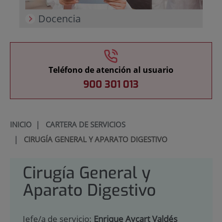
Docencia
Teléfono de atención al usuario
900 301 013
INICIO
|
CARTERA DE SERVICIOS
|
CIRUGÍA GENERAL Y APARATO DIGESTIVO
Cirugía General y
Aparato Digestivo
Jefe/a de servicio:
Enrique Aycart Valdés