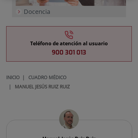
Docencia
Teléfono de atención al usuario
900 301 013
INICIO
|
CUADRO MÉDICO
|
MANUEL JESÚS RUIZ RUIZ