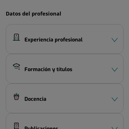
Diapositiva
Datos del profesional
1
de
2
Experiencia profesional
Formación y títulos
Docencia
Publicaciones