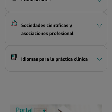
Sociedades científicas y
asociaciones profesional
Idiomas para la práctica clínica