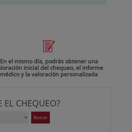
En el mismo día, podrás obtener una
loración inicial del chequeo, el informe
médico y la valoración personalizada
E EL CHEQUEO?
Buscar