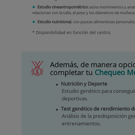
Estudio cineantropométrico:
aúna movimientos y anatom
relacionan con la talla, el peso y los diámetros de muñeca
Estudio nutricional
, con pautas alimenticias personaliz
* Disponibilidad en función del centro.
Además, de manera opcion
completar tu
Chequeo Mé
Nutrición y Deporte
Estudio genético para consegui
deportivas.
Test genético de rendimiento d
Análisis de la predisposición g
entrenamientos.