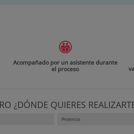
Acompañado por un asistente durante
va
el proceso
TRO ¿DÓNDE QUIERES REALIZART