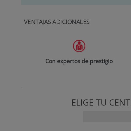
VENTAJAS ADICIONALES
Con expertos de prestigio
ELIGE TU CEN