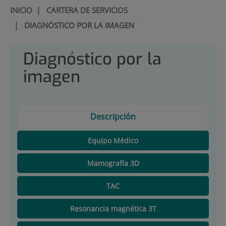
INICIO
|
CARTERA DE SERVICIOS
|
DIAGNÓSTICO POR LA IMAGEN
Diagnóstico por la
imagen
Descripción
Equipo Médico
Mamografía 3D
TAC
Resonancia magnética 3T