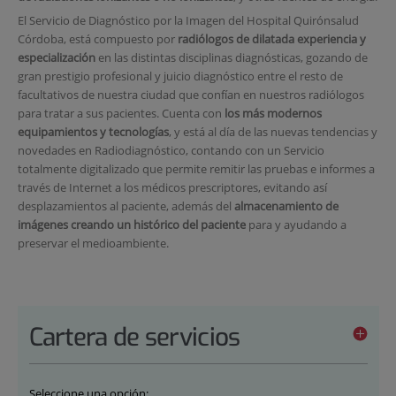
El Servicio de Diagnóstico por la Imagen del Hospital Quirónsalud
Córdoba, está compuesto por
radiólogos de dilatada experiencia y
especialización
en las distintas disciplinas diagnósticas, gozando de
gran prestigio profesional y juicio diagnóstico entre el resto de
facultativos de nuestra ciudad que confían en nuestros radiólogos
para tratar a sus pacientes. Cuenta con
los más modernos
equipamientos y tecnologías
, y está al día de las nuevas tendencias y
novedades en Radiodiagnóstico, contando con un Servicio
totalmente digitalizado que permite remitir las pruebas e informes a
través de Internet a los médicos prescriptores, evitando así
desplazamientos al paciente, además del
almacenamiento de
imágenes creando un histórico del paciente
para y ayudando a
preservar el medioambiente.
Cartera de servicios
Seleccione una opción: