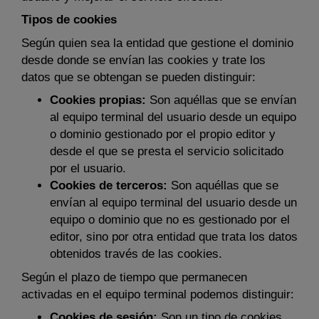
Tipos de cookies
Según quien sea la entidad que gestione el dominio
desde donde se envían las cookies y trate los
datos que se obtengan se pueden distinguir:
Cookies propias:
Son aquéllas que se envían
al equipo terminal del usuario desde un equipo
o dominio gestionado por el propio editor y
desde el que se presta el servicio solicitado
por el usuario.
Cookies de terceros:
Son aquéllas que se
envían al equipo terminal del usuario desde un
equipo o dominio que no es gestionado por el
editor, sino por otra entidad que trata los datos
obtenidos través de las cookies.
Según el plazo de tiempo que permanecen
activadas en el equipo terminal podemos distinguir:
Cookies de sesión:
Son un tipo de cookies