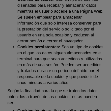
diseñadas para recabar y almacenar datos
mientras el usuario accede a una Página Web.
Se suelen emplear para almacenar
información que solo interesa conservar para
la prestación del servicio solicitado por el
usuario en una sola ocasión y caducan al
cerrar sesión o cerrar el navegador.
Cookies persistentes:
Son un tipo de cookies
en el que los datos siguen almacenados en el
terminal para que sean accedidos y utilizados
en más de una sesión. Pueden ser accedidos
y tratados durante un periodo definido por el
responsable de la cookie, y que puede ir de
unos minutos a varios años.
Según la finalidad para la que se traten los datos
obtenidos a través de las cookies, estas pueden
ser:
Cookies técnicas:
Son aquéllas que permiten