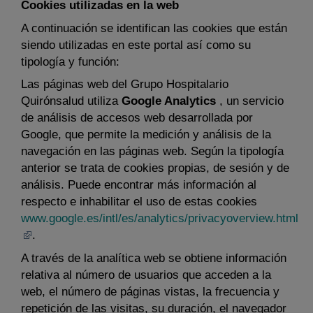
Cookies utilizadas en la web
A continuación se identifican las cookies que están
siendo utilizadas en este portal así como su
tipología y función:
Las páginas web del Grupo Hospitalario
Quirónsalud utiliza
Google Analytics
, un servicio
de análisis de accesos web desarrollada por
Google, que permite la medición y análisis de la
navegación en las páginas web. Según la tipología
anterior se trata de cookies propias, de sesión y de
análisis. Puede encontrar más información al
respecto e inhabilitar el uso de estas cookies
www.google.es/intl/es/analytics/privacyoverview.html
.
A través de la analítica web se obtiene información
relativa al número de usuarios que acceden a la
web, el número de páginas vistas, la frecuencia y
repetición de las visitas, su duración, el navegador