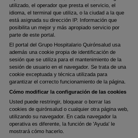
utilizado, el operador que presta el servicio, el
idioma, el terminal que utiliza, o la ciudad a la que
está asignada su dirección IP. Información que
posibilita un mejor y más apropiado servicio por
parte de este portal.
El portal del Grupo Hospitalario Quirónsalud usa
además una cookie propia de identificación de
sesión que se utiliza para el mantenimiento de la
sesión de usuario en el navegador. Se trata de una
cookie exceptuada y técnica utilizada para
garantizar el correcto funcionamiento de la página.
Cómo modificar la configuración de las cookies
Usted puede restringir, bloquear o borrar las
cookies de quirónsalud o cualquier otra página web,
utilizando su navegador. En cada navegador la
operativa es diferente, la función de 'Ayuda' le
mostrará cómo hacerlo.