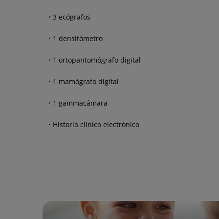
3 ecógrafos
1 densitómetro
1 ortopantomógrafo digital
1 mamógrafo digital
1 gammacámara
Historia clínica electrónica