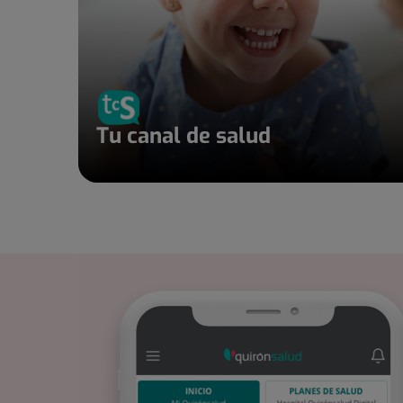
Tu canal de salud