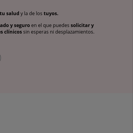
tu salud
y la de los
tuyos.
vado y seguro
en el que puedes
solicitar y
s clínicos
sin esperas ni desplazamientos.