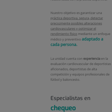
Nuestro objetivo es garantizar una
p
ráctica deportiva. segura, detectar
precozmente posibles alteraciones
cardiovasculares y optimizar el
rendimiento físico
mediante un enfoque
adaptado a
médico y preventivo
cada persona.
La unidad cuenta con
experiencia
en la
evaluación cardiovascular de deportistas
aficionados, deportistas de alta
competición y equipos profesionales de
fútbol y baloncesto.
Especialistas en
chequeo