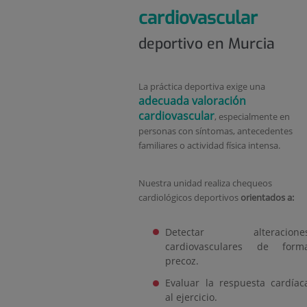
cardiovascular
deportivo en Murcia
La práctica deportiva exige una
adecuada valoración
cardiovascular
, especialmente en
personas con síntomas, antecedentes
familiares o actividad física intensa.
Nuestra unidad realiza chequeos
cardiológicos deportivos
orientados a:
Detectar alteracione
cardiovasculares de form
precoz.
Evaluar la respuesta cardíac
al ejercicio.