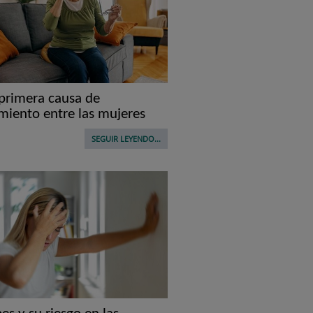
 primera causa de
imiento entre las mujeres
SEGUIR LEYENDO...