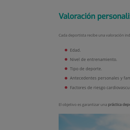
Valoración personal
Cada deportista recibe una valoración ind
Edad.
Nivel de entrenamiento.
Tipo de deporte.
Antecedentes personales y fam
Factores de riesgo cardiovascu
El objetivo es garantizar una
práctica dep