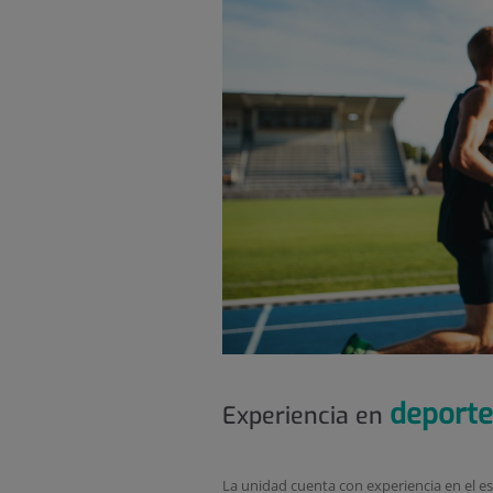
deporte
Experiencia en
La unidad cuenta con experiencia en el es