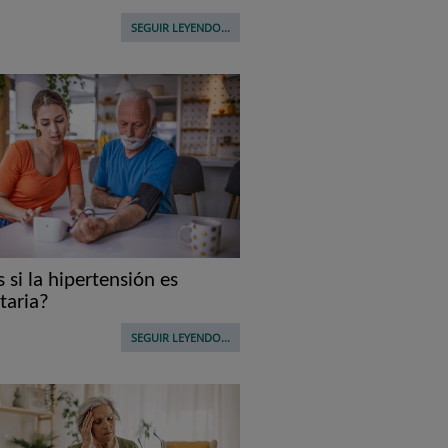
SEGUIR LEYENDO...
 si la hipertensión es
taria?
SEGUIR LEYENDO...