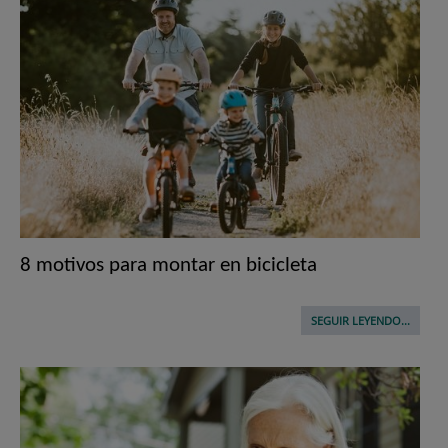
8 motivos para montar en bicicleta
SEGUIR LEYENDO...