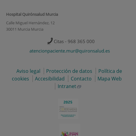
Hospital Quirónsalud Murcia
Calle Miguel Hernández, 12
30011 Murcia Murcia
Citas - 968 365 000
atencionpaciente.mur@quironsalud.es
Aviso legal
Protección de datos
Política de
cookies
Accesibilidad
Contacto
Mapa Web
Intranet