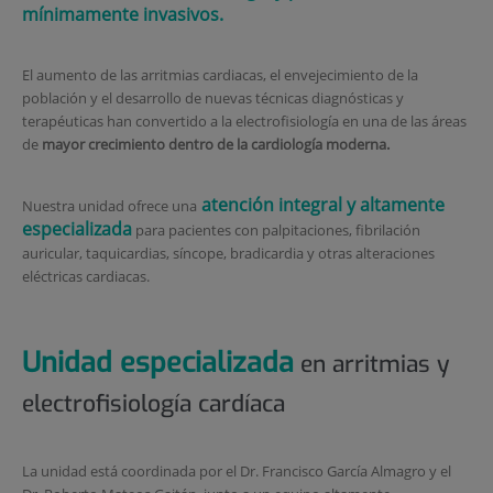
mínimamente invasivos.
El aumento de las arritmias cardiacas, el envejecimiento de la
población y el desarrollo de nuevas técnicas diagnósticas y
terapéuticas han convertido a la electrofisiología en una de las áreas
de
mayor crecimiento dentro de la cardiología moderna.
atención integral y altamente
Nuestra unidad ofrece una
especializada
para pacientes con palpitaciones, fibrilación
auricular, taquicardias, síncope, bradicardia y otras alteraciones
eléctricas cardiacas.
Unidad especializada
en arritmias y
electrofisiología cardíaca
La unidad está coordinada por el Dr. Francisco García Almagro y el