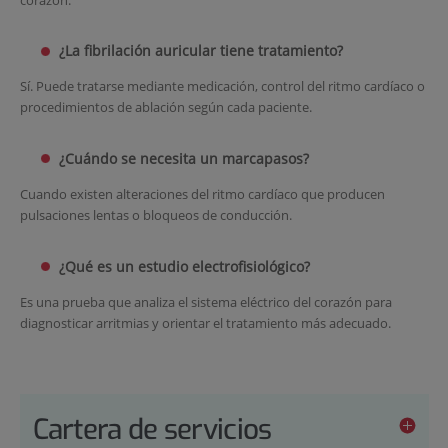
¿La fibrilación auricular tiene tratamiento?
Sí. Puede tratarse mediante medicación, control del ritmo cardíaco o
procedimientos de ablación según cada paciente.
¿Cuándo se necesita un marcapasos?
Cuando existen alteraciones del ritmo cardíaco que producen
pulsaciones lentas o bloqueos de conducción.
¿Qué es un estudio electrofisiológico?
Es una prueba que analiza el sistema eléctrico del corazón para
diagnosticar arritmias y orientar el tratamiento más adecuado.
Cartera de servicios