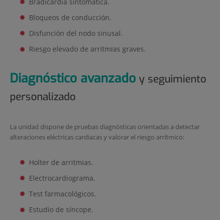
Bradicardia sintomática.
Bloqueos de conducción.
Disfunción del nodo sinusal.
Riesgo elevado de arritmias graves.
Diagnóstico avanzado
y seguimiento
personalizado
La unidad dispone de pruebas diagnósticas orientadas a detectar
alteraciones eléctricas cardiacas y valorar el riesgo arrítmico:
Holter de arritmias.
Electrocardiograma.
Test farmacológicos.
Estudio de síncope.