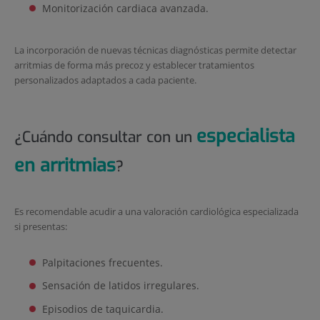
Monitorización cardiaca avanzada.
La incorporación de nuevas técnicas diagnósticas permite detectar
arritmias de forma más precoz y establecer tratamientos
personalizados adaptados a cada paciente.
especialista
¿Cuándo consultar con un
en arritmias
?
Es recomendable acudir a una valoración cardiológica especializada
si presentas:
Palpitaciones frecuentes.
Sensación de latidos irregulares.
Episodios de taquicardia.