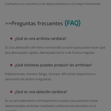
Contacta con nosotros y te responderemos a la mayor brevedad.
(FAQ)
>>Preguntas frecuentes
¿Qué es una arritmia cardíaca?
Es una alteración del ritmo normal del corazón que puede hacer que
lata demasiado rápido, demasiado lento o de forma irregular.
¿Qué síntomas pueden producir las arritmias?
Palpitaciones, mareos, fatiga, síncope, dificultad respiratoria o
sensación de latidos irregulares.
¿Qué es una ablación cardíaca?
Es un procedimiento mínimamente invasivo que permite tratar
determinadas arritmias mediante catéteres introducidos en el
corazón.