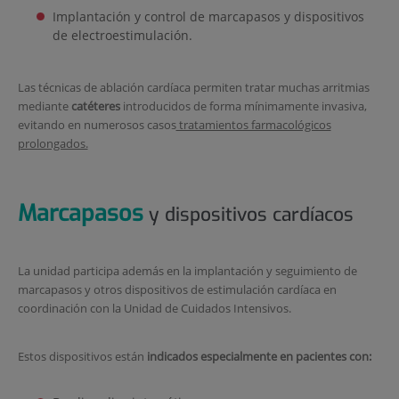
Implantación y control de marcapasos y dispositivos
de electroestimulación.
Las técnicas de ablación cardíaca permiten tratar muchas arritmias
mediante
catéteres
introducidos de forma mínimamente invasiva,
evitando en numerosos casos
tratamientos farmacológicos
prolongados.
Marcapasos
y dispositivos cardíacos
La unidad participa además en la implantación y seguimiento de
marcapasos y otros dispositivos de estimulación cardíaca en
coordinación con la Unidad de Cuidados Intensivos.
Estos dispositivos están
indicados especialmente en pacientes con: