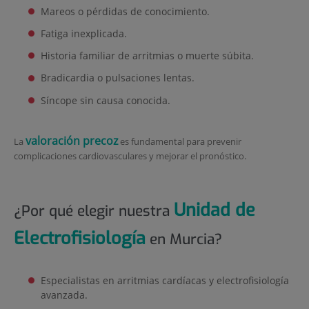
Mareos o pérdidas de conocimiento.
Fatiga inexplicada.
Historia familiar de arritmias o muerte súbita.
Bradicardia o pulsaciones lentas.
Síncope sin causa conocida.
valoración precoz
La
es fundamental para prevenir
complicaciones cardiovasculares y mejorar el pronóstico.
Unidad de
¿Por qué elegir nuestra
Electrofisiología
en Murcia?
Especialistas en arritmias cardíacas y electrofisiología
avanzada.