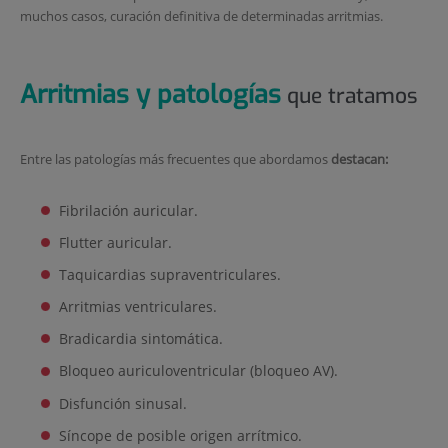
muchos casos, curación definitiva de determinadas arritmias.
Arritmias y patologías
que tratamos
Entre las patologías más frecuentes que abordamos
destacan:
Fibrilación auricular.
Flutter auricular.
Taquicardias supraventriculares.
Arritmias ventriculares.
Bradicardia sintomática.
Bloqueo auriculoventricular (bloqueo AV).
Disfunción sinusal.
Síncope de posible origen arrítmico.