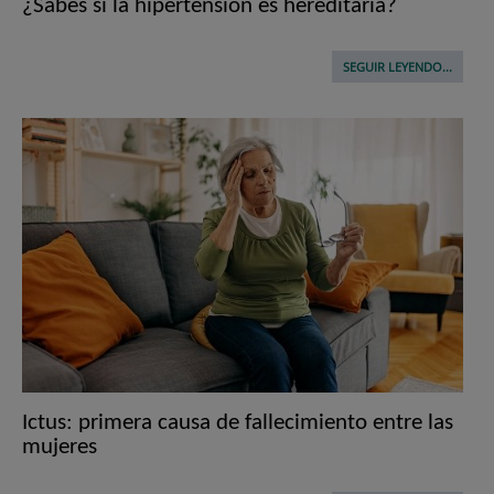
¿Sabes si la hipertensión es hereditaria?
SEGUIR LEYENDO...
Ictus: primera causa de fallecimiento entre las
mujeres