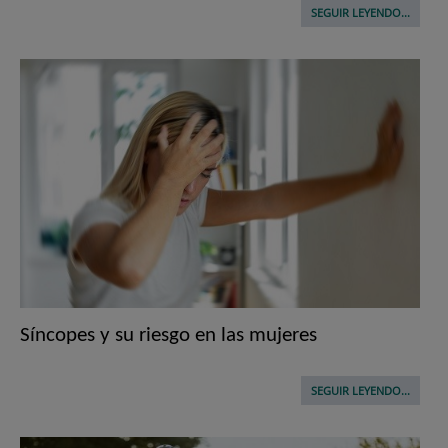
SEGUIR LEYENDO...
Síncopes y su riesgo en las mujeres
SEGUIR LEYENDO...