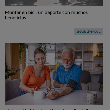
Montar en bici, un deporte con muchos
beneficios
SEGUIR LEYENDO...