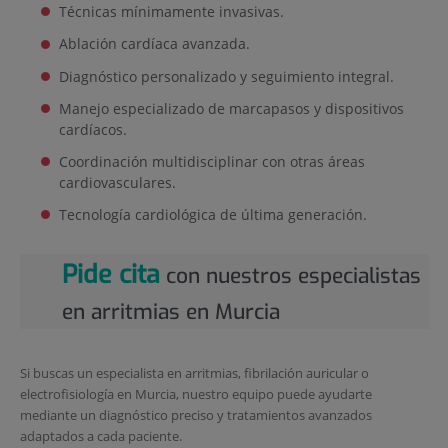
Técnicas mínimamente invasivas.
Ablación cardíaca avanzada.
Diagnóstico personalizado y seguimiento integral.
Manejo especializado de marcapasos y dispositivos
cardíacos.
Coordinación multidisciplinar con otras áreas
cardiovasculares.
Tecnología cardiológica de última generación.
Pide cita
con nuestros especialistas
en arritmias en Murcia
Si buscas un especialista en arritmias, fibrilación auricular o
electrofisiología en Murcia, nuestro equipo puede ayudarte
mediante un diagnóstico preciso y tratamientos avanzados
adaptados a cada paciente.