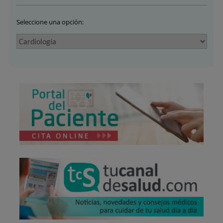
Seleccione una opción: