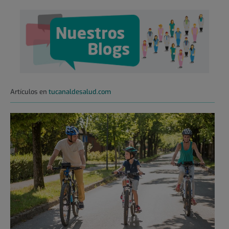
Artículos en
tucanaldesalud.com