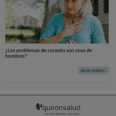
¿Los problemas de corazón son cosa de
hombres?
SEGUIR LEYENDO...