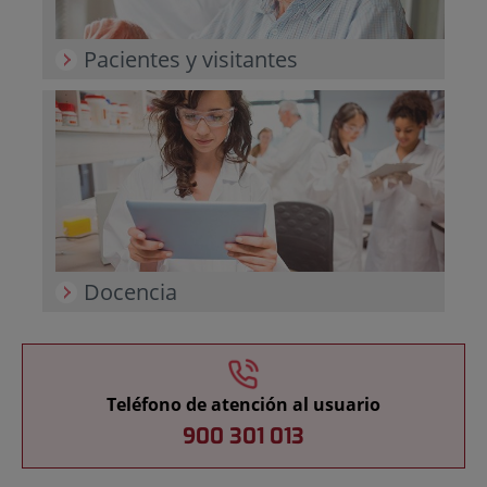
Pacientes y visitantes
Docencia
Teléfono de atención al usuario
900 301 013