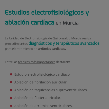
Estudios electrofisiológicos y
ablación cardíaca
en Murcia
La Unidad de Electrofisiología de Quirónsalud Murcia realiza
diagnósticos y terapéuticos avanzados
procedimientos
para el tratamiento de
arritmias cardiacas.
Entre las
técnicas más importantes
destacan:
Estudio electrofisiológico cardíaco.
Ablación de fibrilación auricular.
Ablación de taquicardias supraventriculares.
Ablación de flutter auricular.
Ablación de arritmias ventriculares.