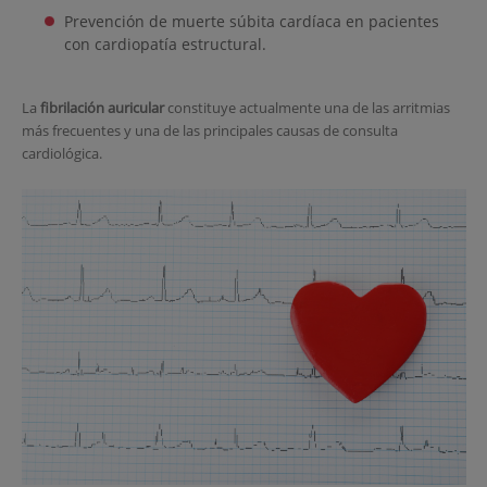
Prevención de muerte súbita cardíaca en pacientes
con cardiopatía estructural.
La
fibrilación auricular
constituye actualmente una de las arritmias
más frecuentes y una de las principales causas de consulta
cardiológica.