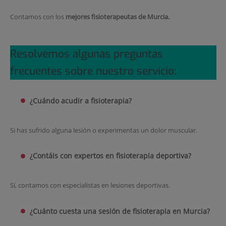
Contamos con los
mejores fisioterapeutas de Murcia.
Resolvemos algunas preguntas
frecuentes sobre nuestro servicio:
¿Cuándo acudir a fisioterapia?
Si has sufrido alguna lesión o experimentas un dolor muscular.
¿Contáis con expertos en fisioterapia deportiva?
Sí, contamos con especialistas en lesiones deportivas.
¿Cuánto cuesta una sesión de fisioterapia en Murcia?