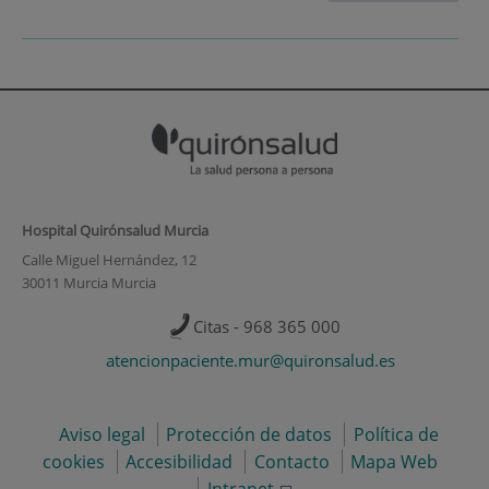
Hospital Quirónsalud Murcia
Calle Miguel Hernández, 12
30011 Murcia Murcia
Citas - 968 365 000
atencionpaciente.mur@quironsalud.es
Aviso legal
Protección de datos
Política de
cookies
Accesibilidad
Contacto
Mapa Web
Intranet