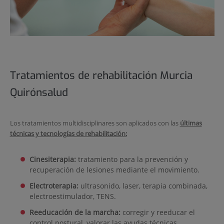
Tratamientos de rehabilitación Murcia
Quirónsalud
Los tratamientos multidisciplinares son aplicados con las
últimas
técnicas y tecnologías de rehabilitación:
Cinesiterapia:
tratamiento para la prevención y
recuperación de lesiones mediante el movimiento.
Electroterapia:
ultrasonido, laser, terapia combinada,
electroestimulador, TENS.
Reeducación de la marcha:
corregir y reeducar el
control postural, valorar las ayudas técnicas