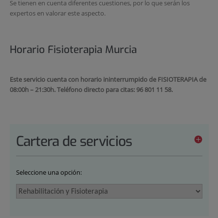
Se tienen en cuenta diferentes cuestiones, por lo que serán los
expertos en valorar este aspecto.
Horario Fisioterapia Murcia
Este servicio cuenta con horario ininterrumpido de FISIOTERAPIA de
08:00h – 21:30h. Teléfono directo para citas:
96 801 11 58.
Cartera de servicios
Seleccione una opción: