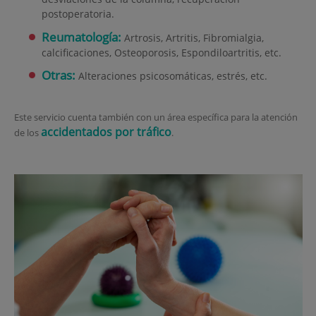
postoperatoria.
Reumatología:
Artrosis, Artritis, Fibromialgia,
calcificaciones, Osteoporosis, Espondiloartritis, etc.
Otras:
Alteraciones psicosomáticas, estrés, etc.
Este servicio cuenta también con un área específica para la atención
accidentados por tráfico
de los
.