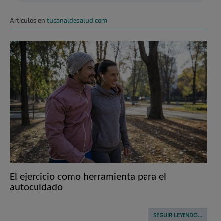
Artículos en
tucanaldesalud.com
El ejercicio como herramienta para el
autocuidado
SEGUIR LEYENDO...