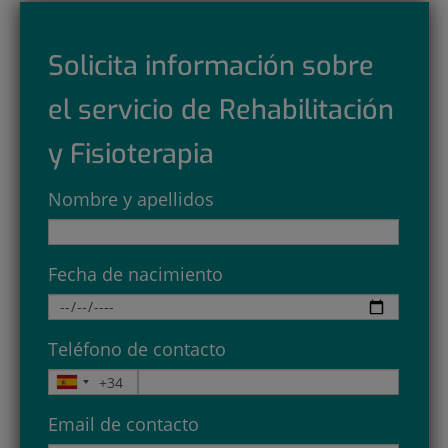
Solicita información sobre
el servicio de Rehabilitación
y Fisioterapia
Nombre y apellidos
Fecha de nacimiento
Teléfono de contacto
Email de contacto