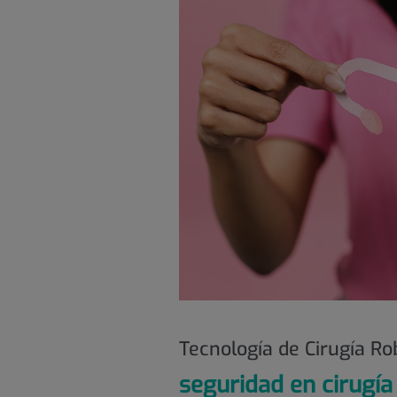
Tecnología de Cirugía Ro
seguridad en cirugía