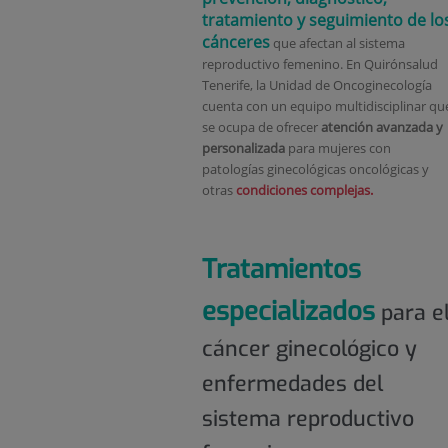
tratamiento y seguimiento de lo
cánceres
que afectan al sistema
reproductivo femenino. En Quirónsalud
Tenerife, la Unidad de Oncoginecología
cuenta con un equipo multidisciplinar qu
se ocupa de ofrecer
atención avanzada y
personalizada
para mujeres con
patologías ginecológicas oncológicas y
otras
condiciones complejas.
Tratamientos
especializados
para e
cáncer ginecológico y
enfermedades del
sistema reproductivo