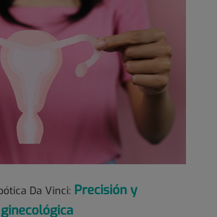
Precisión y
bótica Da Vinci:
 ginecológica