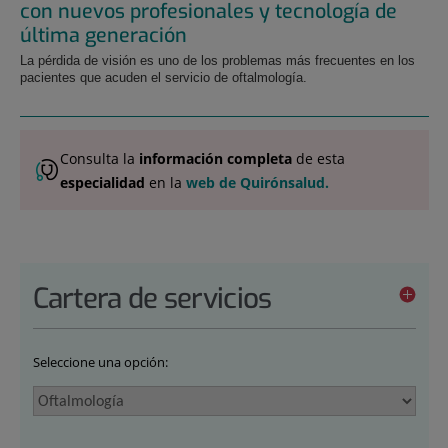
con nuevos profesionales y tecnología de
última generación
La pérdida de visión es uno de los problemas más frecuentes en los
pacientes que acuden el servicio de oftalmología.
Consulta la
información completa
de esta
especialidad
en la
web de Quirónsalud.
Cartera de servicios
Seleccione una opción: