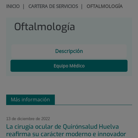
INICIO
|
CARTERA DE SERVICIOS
|
OFTALMOLOGÍA
Oftalmología
Descripción
Equipo Médico
Más información
13 de diciembre de 2022
La cirugía ocular de Quirónsalud Huelva
reafirma su carácter moderno e innovador