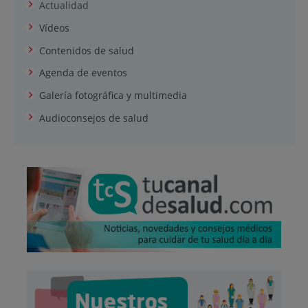
Actualidad
Vídeos
Contenidos de salud
Agenda de eventos
Galería fotográfica y multimedia
Audioconsejos de salud