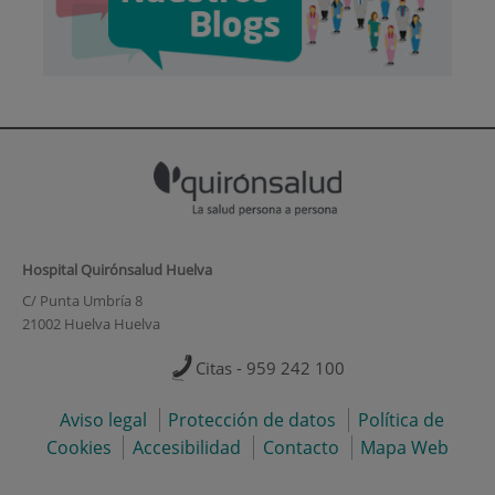
Hospital Quirónsalud Huelva
C/ Punta Umbría 8
21002 Huelva Huelva
Citas - 959 242 100
Aviso legal
Protección de datos
Política de
Cookies
Accesibilidad
Contacto
Mapa Web