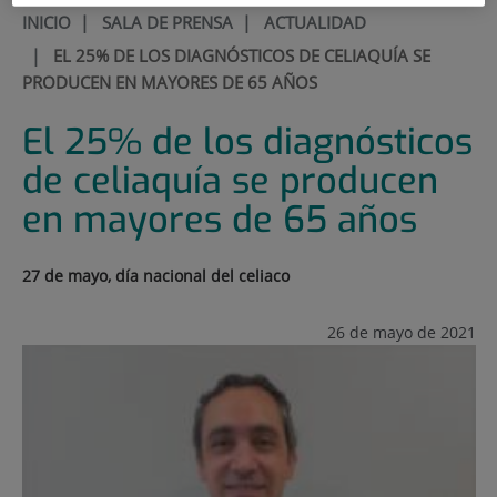
INICIO
|
SALA DE PRENSA
|
ACTUALIDAD
|
EL 25% DE LOS DIAGNÓSTICOS DE CELIAQUÍA SE
PRODUCEN EN MAYORES DE 65 AÑOS
El 25% de los diagnósticos
de celiaquía se producen
en mayores de 65 años
27 de mayo, día nacional del celiaco
26 de mayo de 2021