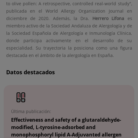
to olive pollen: A retrospective, controlled real-world study",
publicada en el World Allergy Organization Journal en
diciembre de 2020. Además, la Dra.
Herrero Lifona
es
miembro activo de la Sociedad Andaluza de Alergología y de
la Sociedad Española de Alergología e Inmunología Clínica,
donde participa activamente en el desarrollo de su
especialidad. Su trayectoria la posiciona como una figura
destacada en el ámbito de la alergología en España.
Datos destacados
Última publicación:
Effectiveness and safety of a glutaraldehyde-
modified, L-tyrosine-adsorbed and
monophosphoryl lipid A-Adjuvanted allergen