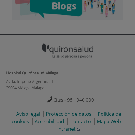
Hospital Quirónsalud Málaga
Avda. Imperio Argentina, 1
29004 Málaga Málaga
Citas - 951 940 000
Aviso legal
Protección de datos
Política de
cookies
Accesibilidad
Contacto
Mapa Web
Intranet