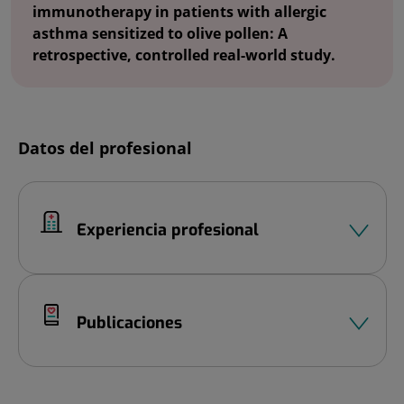
immunotherapy in patients with allergic
asthma sensitized to olive pollen: A
retrospective, controlled real-world study.
Datos del profesional
Experiencia profesional
Publicaciones