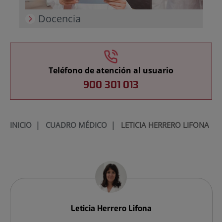
Docencia
Teléfono de atención al usuario
900 301 013
INICIO
|
CUADRO MÉDICO
|
LETICIA HERRERO LIFONA
Leticia
Herrero Lifona