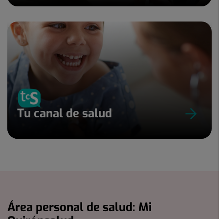
Tu canal de salud
Área personal de salud: Mi