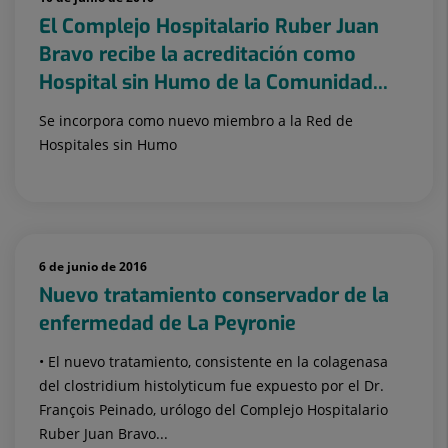
El Complejo Hospitalario Ruber Juan
Bravo recibe la acreditación como
Hospital sin Humo de la Comunidad...
Se incorpora como nuevo miembro a la Red de
Hospitales sin Humo
6 de junio de 2016
Nuevo tratamiento conservador de la
enfermedad de La Peyronie
• El nuevo tratamiento, consistente en la colagenasa
del clostridium histolyticum fue expuesto por el Dr.
François Peinado, urólogo del Complejo Hospitalario
Ruber Juan Bravo...