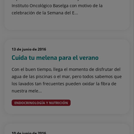
Instituto Oncológico Baselga con motivo de la
celebración de la Semana del E...
13 de junio de 2016
Cuida tu melena para el verano
Con el buen tiempo, llega el momento de disfrutar del
agua de las piscinas o el mar, pero todos sabemos que
los lavados tan frecuentes pueden oxidar la fibra de
nuestra mele...
ENDOCRINOLOGÍA Y NUTRICIÓN
10 de junio de 2016