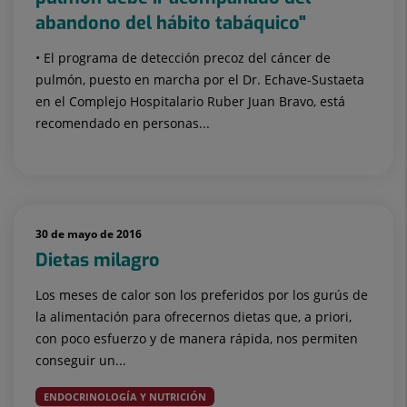
abandono del hábito tabáquico"
• El programa de detección precoz del cáncer de
pulmón, puesto en marcha por el Dr. Echave-Sustaeta
en el Complejo Hospitalario Ruber Juan Bravo, está
recomendado en personas...
30 de mayo de 2016
Dietas milagro
Los meses de calor son los preferidos por los gurús de
la alimentación para ofrecernos dietas que, a priori,
con poco esfuerzo y de manera rápida, nos permiten
conseguir un...
ENDOCRINOLOGÍA Y NUTRICIÓN