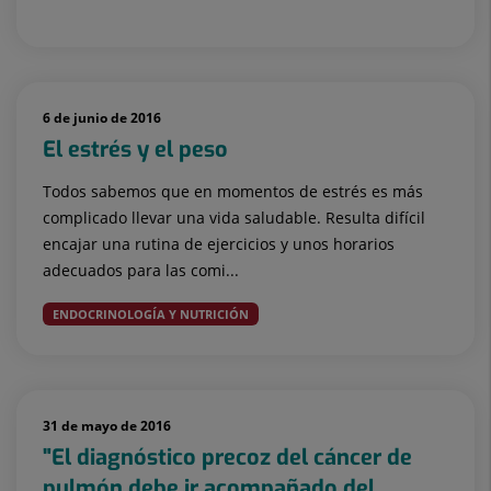
6 de junio de 2016
El estrés y el peso
Todos sabemos que en momentos de estrés es más
complicado llevar una vida saludable. Resulta difícil
encajar una rutina de ejercicios y unos horarios
adecuados para las comi...
ENDOCRINOLOGÍA Y NUTRICIÓN
31 de mayo de 2016
"El diagnóstico precoz del cáncer de
pulmón debe ir acompañado del