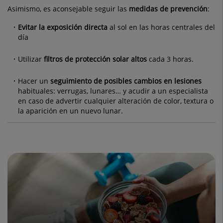
Asimismo, es aconsejable seguir las
medidas de prevención
:
Evitar la exposición directa
al sol en las horas centrales del
día
Utilizar
filtros de protección solar altos
cada 3 horas.
Hacer un
seguimiento de posibles cambios en lesiones
habituales: verrugas, lunares… y acudir a un especialista
en caso de advertir cualquier alteración de color, textura o
la aparición en un nuevo lunar.