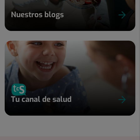
Nuestros blogs
Tu canal de salud