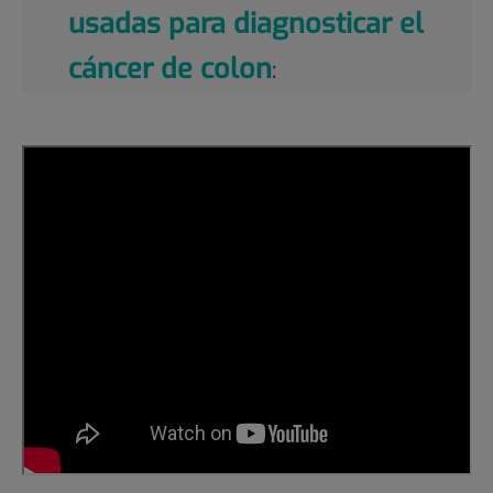
usadas para diagnosticar el
cáncer de colon
: