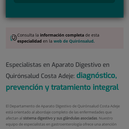
Consulta la
información completa
de esta
especialidad
en la
web de Quirónsalud.
Especialistas en Aparato Digestivo en
diagnóstico,
Quirónsalud Costa Adeje:
prevención y tratamiento integral
El Departamento de Aparato Digestivo de Quirónsalud Costa Adeje
está orientado al abordaje completo de las enfermedades que
afectan al
sistema digestivo y sus glándulas asociadas
. Nuestro
equipo de especialistas en gastroenterología ofrece una atención