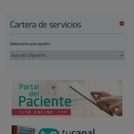
Cartera de servicios
Seleccione una opción: