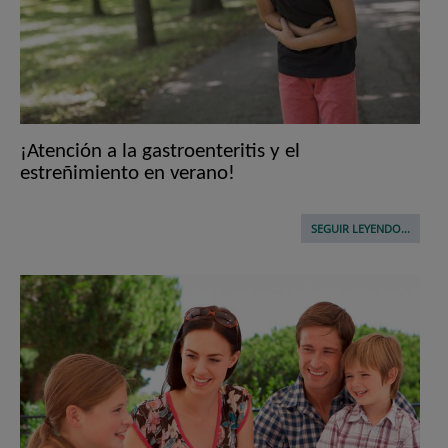
¡Atención a la gastroenteritis y el
estreñimiento en verano!
SEGUIR LEYENDO...