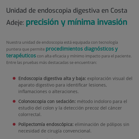
Unidad de endoscopia digestiva en Costa
precisión y mínima invasión
Adeje:
Nuestra unidad de endoscopia está equipada con tecnología
procedimientos diagnósticos y
puntera que permite
terapéuticos
con alta eficacia y mínimo impacto para el paciente.
Entre las pruebas más destacadas se encuentran:
Endoscopia digestiva alta y baja:
exploración visual del
aparato digestivo para identificar lesiones,
inflamaciones o alteraciones.
Colonoscopia con sedación:
método indoloro para el
estudio del colon y la detección precoz del cáncer
colorrectal.
Polipectomía endoscópica:
eliminación de pólipos sin
necesidad de cirugía convencional.