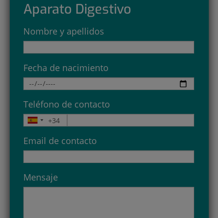
Aparato Digestivo
Nombre y apellidos
Fecha de nacimiento
Teléfono de contacto
Email de contacto
Mensaje