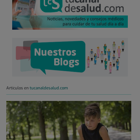
Artículos en
tucanaldesalud.com