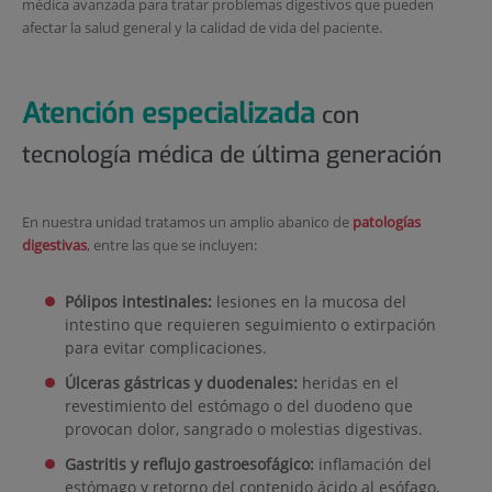
médica avanzada para tratar problemas digestivos que pueden
afectar la salud general y la calidad de vida del paciente.
Atención especializada
con
tecnología médica de última generación
En nuestra unidad tratamos un amplio abanico de
patologías
digestivas
, entre las que se incluyen:
Pólipos intestinales:
lesiones en la mucosa del
intestino que requieren seguimiento o extirpación
para evitar complicaciones.
Úlceras gástricas y duodenales:
heridas en el
revestimiento del estómago o del duodeno que
provocan dolor, sangrado o molestias digestivas.
Gastritis y reflujo gastroesofágico:
inflamación del
estómago y retorno del contenido ácido al esófago,