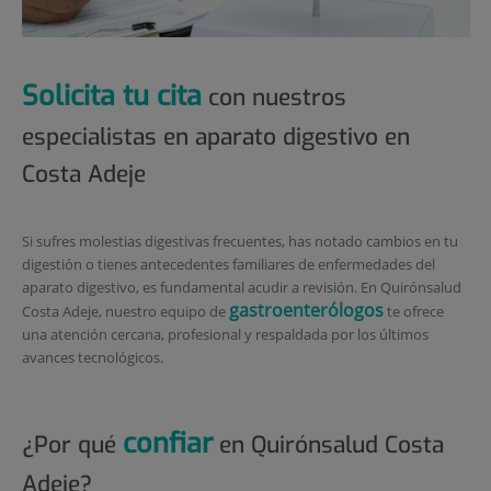
Solicita tu cita
con nuestros
especialistas en aparato digestivo en
Costa Adeje
Si sufres molestias digestivas frecuentes, has notado cambios en tu
digestión o tienes antecedentes familiares de enfermedades del
aparato digestivo, es fundamental acudir a revisión. En Quirónsalud
gastroenterólogos
Costa Adeje, nuestro equipo de
te ofrece
una atención cercana, profesional y respaldada por los últimos
avances tecnológicos.
confiar
¿Por qué
en Quirónsalud Costa
Adeje?