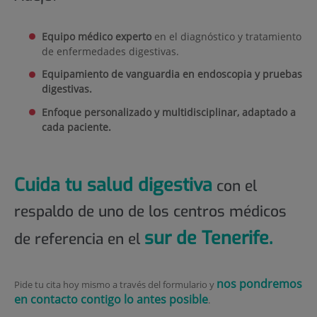
Equipo médico experto
en el diagnóstico y tratamiento
de enfermedades digestivas.
Equipamiento de vanguardia en endoscopia y pruebas
digestivas.
Enfoque personalizado y multidisciplinar, adaptado a
cada paciente.
Cuida tu salud digestiva
con el
respaldo de uno de los centros médicos
sur de Tenerife.
de referencia en el
nos pondremos
Pide tu cita hoy mismo a través del formulario y
en contacto contigo lo antes posible
.