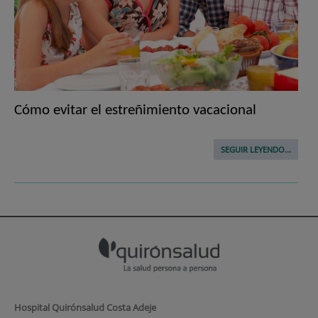
Cómo evitar el estreñimiento vacacional
SEGUIR LEYENDO...
Hospital Quirónsalud Costa Adeje