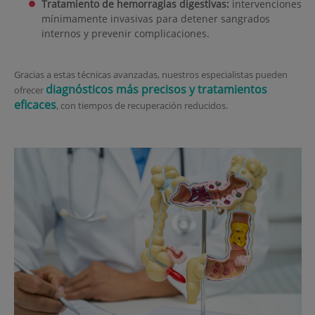
Tratamiento de hemorragias digestivas:
intervenciones
mínimamente invasivas para detener sangrados
internos y prevenir complicaciones.
Gracias a estas técnicas avanzadas, nuestros especialistas pueden
diagnósticos más precisos y tratamientos
ofrecer
eficaces
, con tiempos de recuperación reducidos.