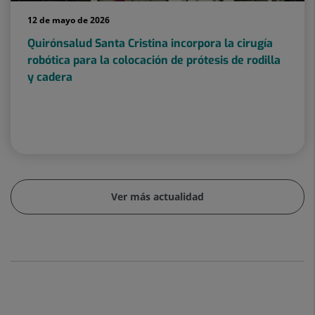
12 de mayo de 2026
Quirónsalud Santa Cristina incorpora la cirugía
robótica para la colocación de prótesis de rodilla
y cadera
Ver más actualidad