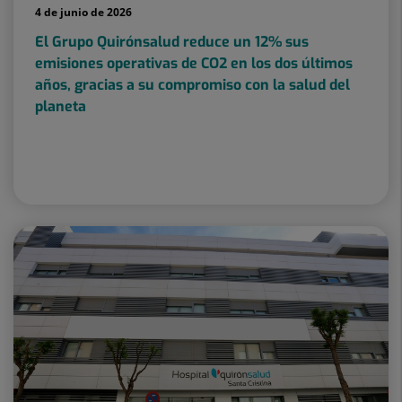
4 de junio de 2026
El Grupo Quirónsalud reduce un 12% sus
emisiones operativas de CO2 en los dos últimos
años, gracias a su compromiso con la salud del
planeta