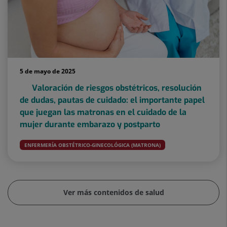
5 de mayo de 2025
Valoración de riesgos obstétricos, resolución
de dudas, pautas de cuidado: el importante papel
que juegan las matronas en el cuidado de la
mujer durante embarazo y postparto
ENFERMERÍA OBSTÉTRICO-GINECOLÓGICA (MATRONA)
Ver más contenidos de salud