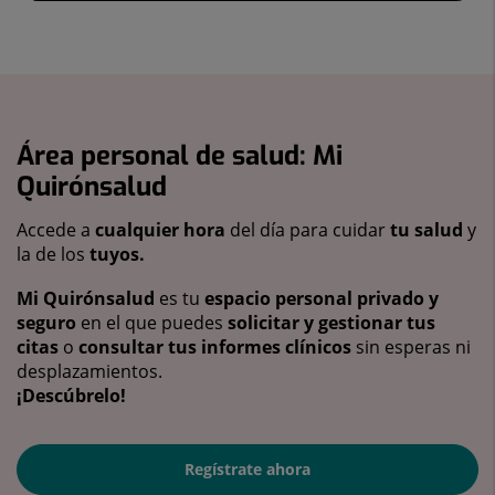
Área personal de salud: Mi
Quirónsalud
Accede a
cualquier hora
del día para cuidar
tu salud
y
la de los
tuyos.
Mi Quirónsalud
es tu
espacio personal privado y
seguro
en el que puedes
solicitar y gestionar tus
citas
o
consultar tus informes clínicos
sin esperas ni
desplazamientos.
¡Descúbrelo!
Regístrate ahora