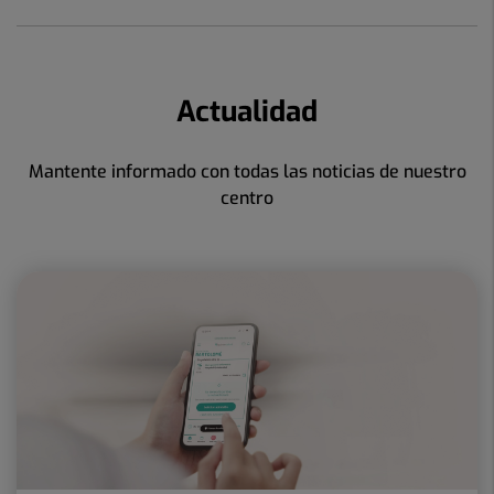
Actualidad
Mantente informado con todas las noticias de nuestro
centro