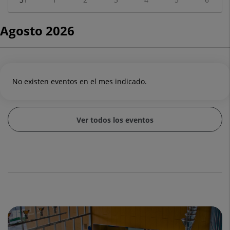
Agosto 2026
No existen eventos en el mes indicado.
Ver todos los eventos