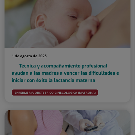
1 de agosto de 2025
Técnica y acompañamiento profesional
ayudan a las madres a vencer las dificultades e
iniciar con éxito la lactancia materna
ENFERMERÍA OBSTÉTRICO-GINECOLÓGICA (MATRONA)