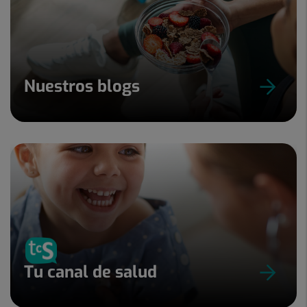
Nuestros blogs
Tu canal de salud