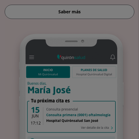
Saber más