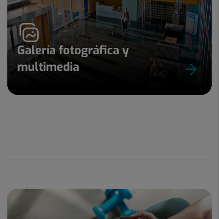
Galería fotográfica y
multimedia