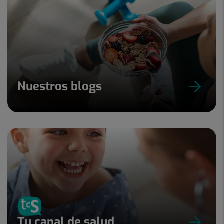
Nuestros blogs
Tu canal de salud