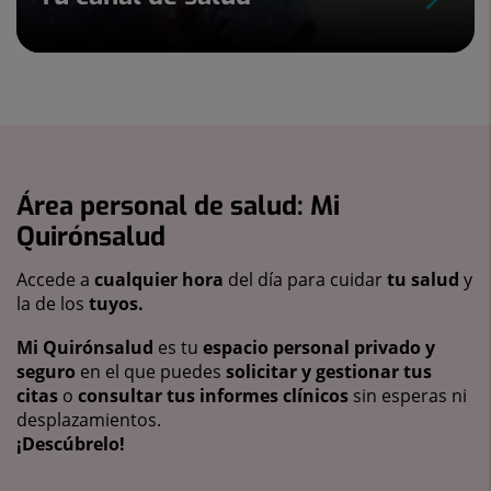
Área personal de salud: Mi
Quirónsalud
Accede a
cualquier hora
del día para cuidar
tu salud
y
la de los
tuyos.
Mi Quirónsalud
es tu
espacio personal privado y
seguro
en el que puedes
solicitar y gestionar tus
citas
o
consultar tus informes clínicos
sin esperas ni
desplazamientos.
¡Descúbrelo!