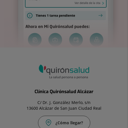
Clínica Quirónsalud Alcázar
C/ Dr. J. González Merlo, s/n
13600 Alcázar de San Juan Ciudad Real
¿Cómo llegar?