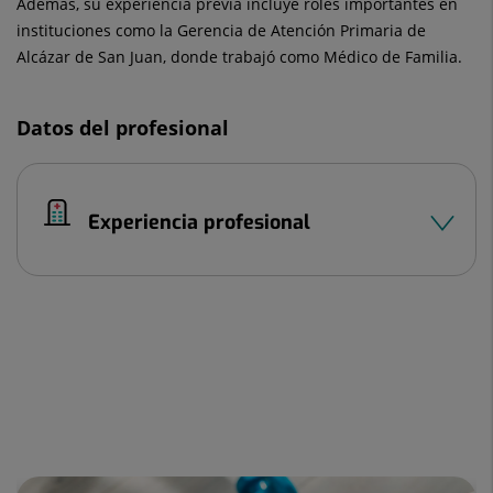
Además, su experiencia previa incluye roles importantes en
instituciones como la Gerencia de Atención Primaria de
Alcázar de San Juan, donde trabajó como Médico de Familia.
Datos del profesional
Experiencia profesional