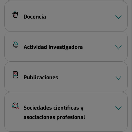
Docencia
Actividad investigadora
Publicaciones
Sociedades científicas y
asociaciones profesional