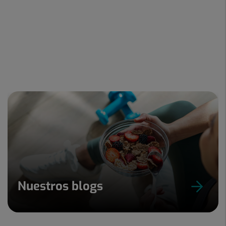
Nuestros blogs