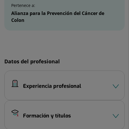
Pertenece a:
Alianza para la Prevención del Cáncer de
Colon
Diapositiva
1
de
Datos del profesional
2
Experiencia profesional
Formación y títulos