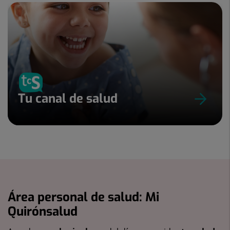
Tu canal de salud
Área personal de salud: Mi
Quirónsalud