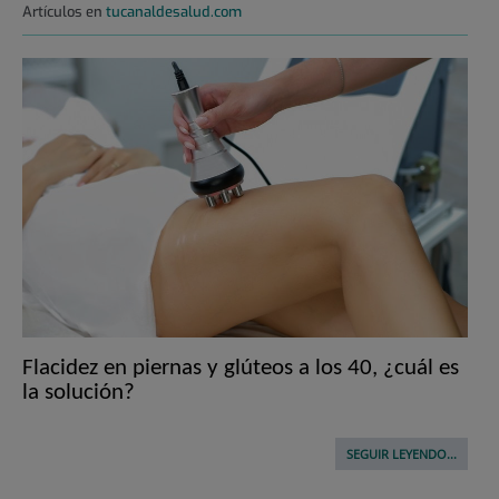
Artículos en
tucanaldesalud.com
Flacidez en piernas y glúteos a los 40, ¿cuál es
la solución?
SEGUIR LEYENDO...