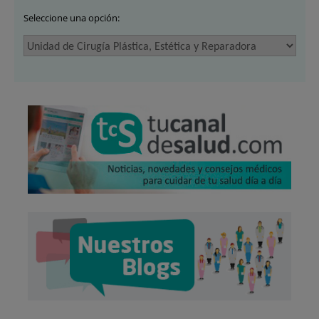
Seleccione una opción: