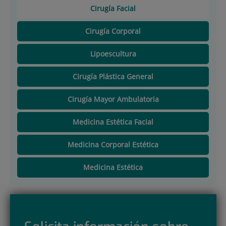
Cirugía Facial
Cirugía Corporal
Lipoescultura
Cirugía Plástica General
Cirugía Mayor Ambulatoria
Medicina Estética Facial
Medicina Corporal Estética
Medicina Estética