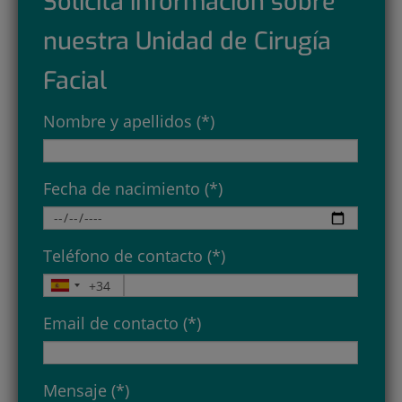
Solicita información sobre
nuestra Unidad de Cirugía
Facial
Nombre y apellidos (*)
Fecha de nacimiento (*)
Teléfono de contacto (*)
Email de contacto (*)
Mensaje (*)