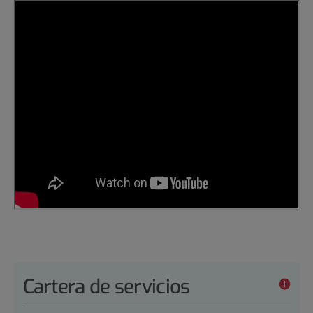
Cartera de servicios