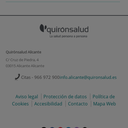
Quirónsalud Alicante
C/ Cruz de Piedra, 4
03015 Alicante Alicante
Citas - 966 972 900
info.alicante@quironsalud.es
Aviso legal
Protección de datos
Política de
Cookies
Accesibilidad
Contacto
Mapa Web