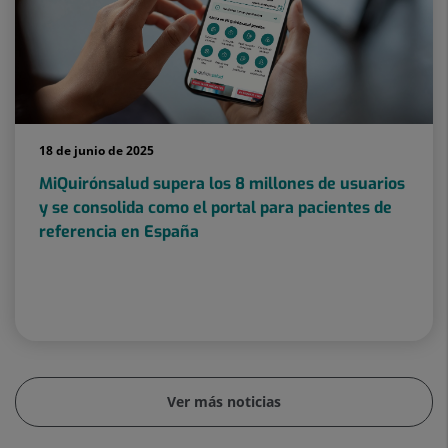
18 de junio de 2025
MiQuirónsalud supera los 8 millones de usuarios
y se consolida como el portal para pacientes de
referencia en España
Ver más noticias