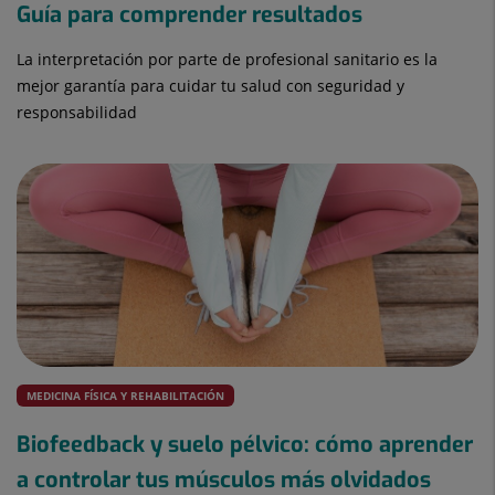
Guía para comprender resultados
La interpretación por parte de profesional sanitario es la
mejor garantía para cuidar tu salud con seguridad y
responsabilidad
MEDICINA FÍSICA Y REHABILITACIÓN
Biofeedback y suelo pélvico: cómo aprender
a controlar tus músculos más olvidados