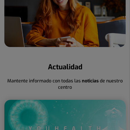
Actualidad
Mantente informado con todas las
noticias
de nuestro
centro