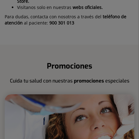
Store.
Visítanos solo en nuestras
webs oficiales.
Para dudas, contacta con nosotros a través del
teléfono de
atención
al paciente:
900 301 013
Promociones
Cuida tu salud con nuestras
promociones
especiales