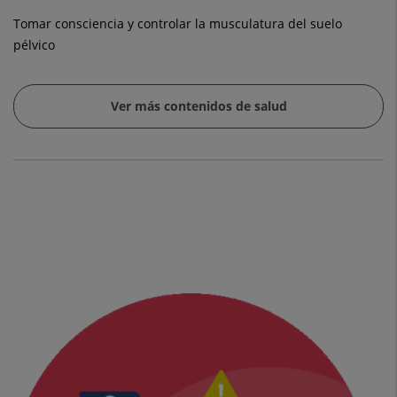
Tomar consciencia y controlar la musculatura del suelo
pélvico
Ver más contenidos de salud