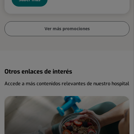
Ver más promociones
Otros enlaces de interés
Accede a más contenidos relevantes de nuestro hospital