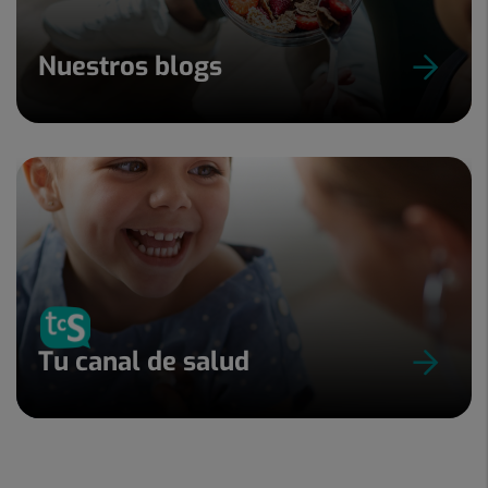
Nuestros blogs
Tu canal de salud