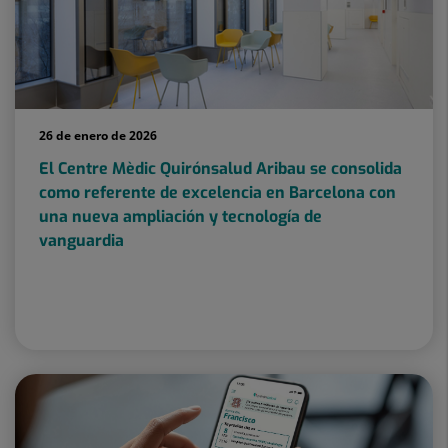
26 de enero de 2026
El Centre Mèdic Quirónsalud Aribau se consolida
como referente de excelencia en Barcelona con
una nueva ampliación y tecnología de
vanguardia