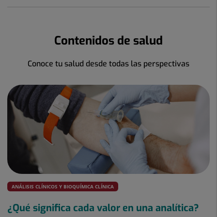
Contenidos de salud
Conoce tu salud desde todas las perspectivas
ANÁLISIS CLÍNICOS Y BIOQUÍMICA CLÍNICA
¿Qué significa cada valor en una analítica?