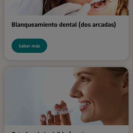
Blanqueamiento dental (dos arcadas)
Saber más