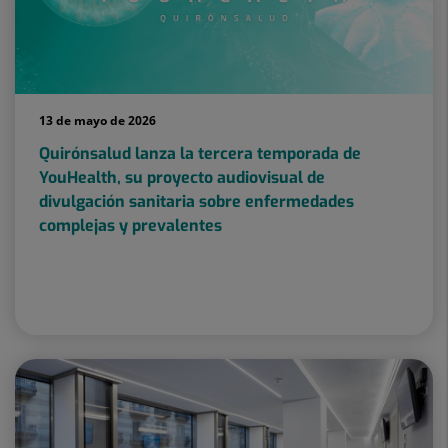
13 de mayo de 2026
Quirónsalud lanza la tercera temporada de
YouHealth, su proyecto audiovisual de
divulgación sanitaria sobre enfermedades
complejas y prevalentes