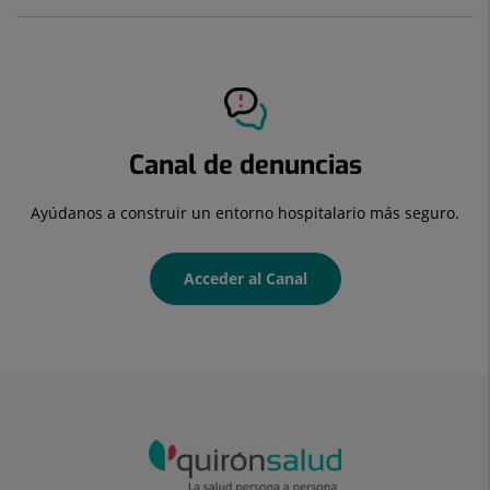
Canal de denuncias
Ayúdanos a construir un entorno hospitalario más seguro.
Acceder al Canal