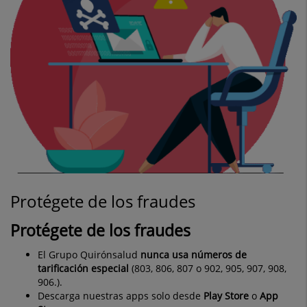
Protégete de los fraudes
Protégete de los fraudes
El Grupo Quirónsalud
nunca usa números de
tarificación especial
(803, 806, 807 o 902, 905, 907, 908,
906.).
Descarga nuestras apps solo desde
Play Store
o
App