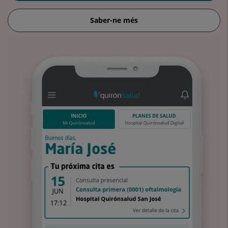
Saber-ne més