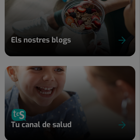
Els nostres blogs
Tu canal de salud