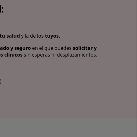
:
tu salud
y la de los
tuyos.
vado y seguro
en el que puedes
solicitar y
s clínicos
sin esperas ni desplazamientos.