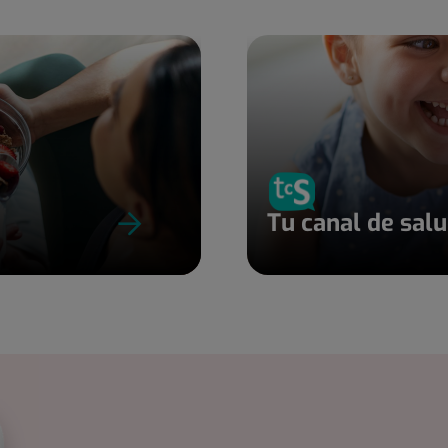
Tu canal de sal