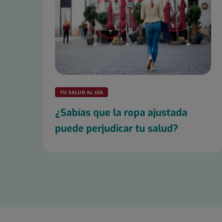
TU SALUD AL DÍA
¿Sabías que la ropa ajustada
puede perjudicar tu salud?