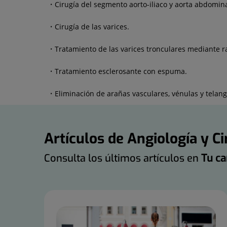
Cirugía del segmento aorto-iliaco y aorta abdomina
Cirugía de las varices.
Tratamiento de las varices tronculares mediante r
Tratamiento esclerosante con espuma.
Eliminación de arañas vasculares, vénulas y telan
Artículos de Angiología y C
Consulta los últimos artículos en
Tu ca