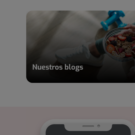
Nuestros blogs