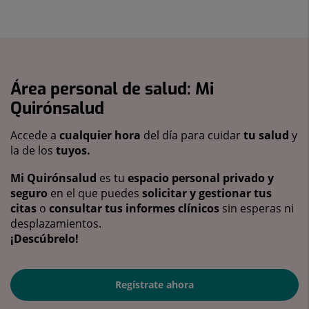
Área personal de salud: Mi
Quirónsalud
Accede a
cualquier hora
del día para cuidar
tu salud
y
la de los
tuyos.
Mi Quirónsalud
es tu
espacio personal privado y
seguro
en el que puedes
solicitar y gestionar tus
citas
o
consultar tus informes clínicos
sin esperas ni
desplazamientos.
¡Descúbrelo!
Regístrate ahora