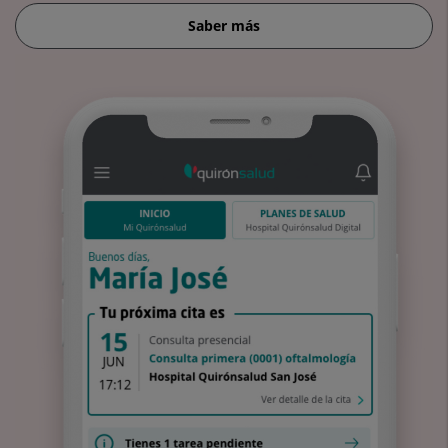
Saber más