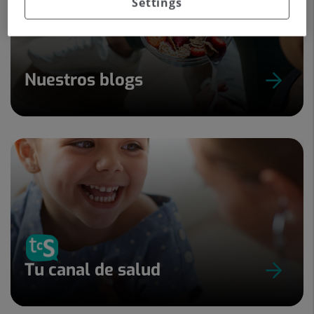
Settings
Nuestros blogs
Tu canal de salud