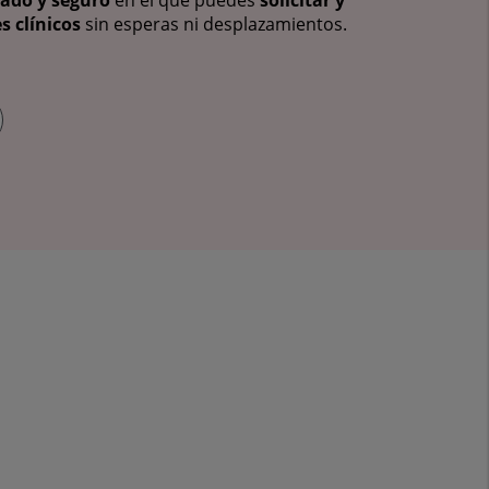
s clínicos
sin esperas ni desplazamientos.