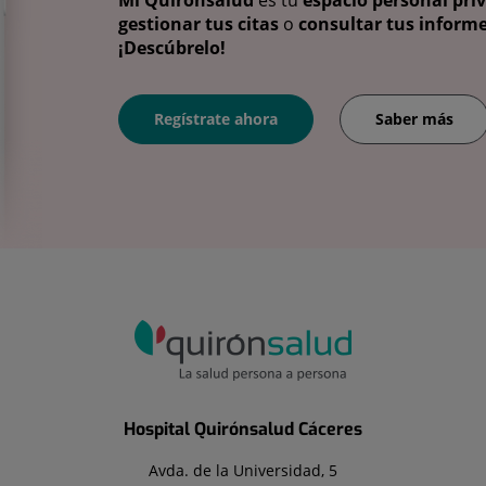
gestionar tus citas
o
consultar tus informe
¡Descúbrelo!
Regístrate ahora
Saber más
Hospital Quirónsalud Cáceres
Avda. de la Universidad, 5