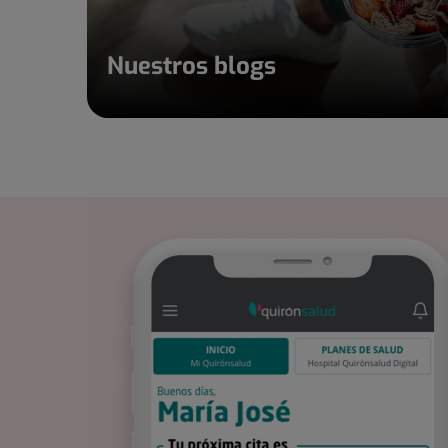
Nuestros blogs