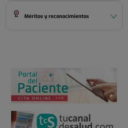
Méritos y reconocimientos