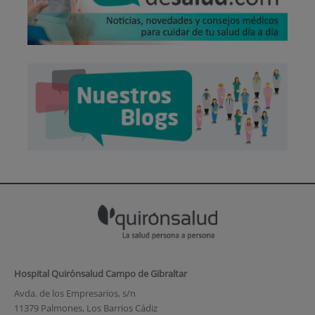
Hospital Quirónsalud Campo de Gibraltar
Avda. de los Empresarios, s/n
11379 Palmones, Los Barrios Cádiz