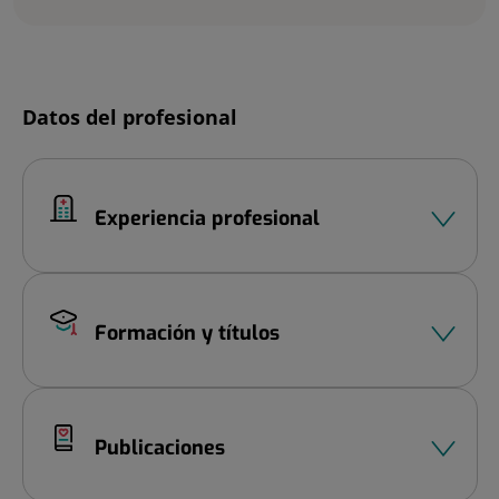
Diapositiva
Datos del profesional
1
de
2
Experiencia profesional
Formación y títulos
Publicaciones