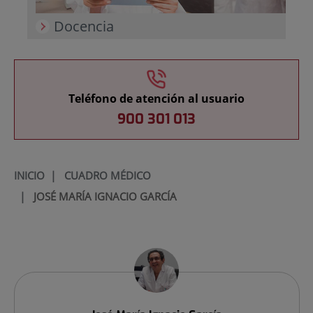
Docencia
Teléfono de atención al usuario
900 301 013
INICIO
|
CUADRO MÉDICO
|
JOSÉ MARÍA IGNACIO GARCÍA