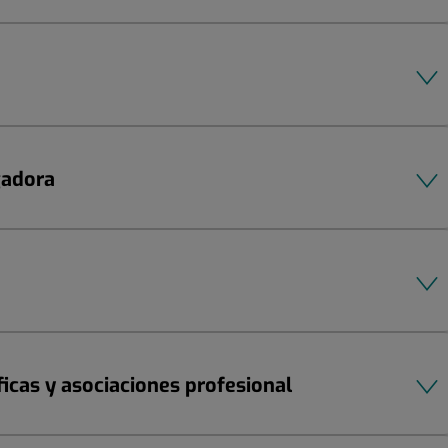
gadora
ficas y asociaciones profesional