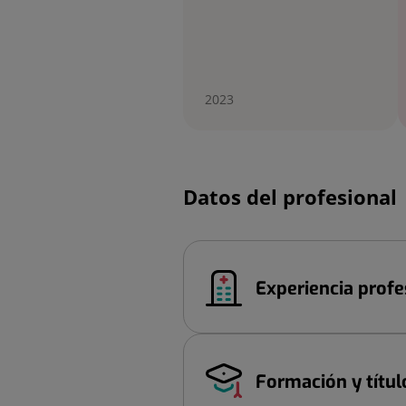
2023
Datos del profesional
Experiencia profe
Formación y títul