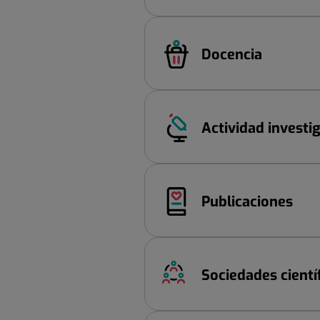
Docencia
Actividad investi
Publicaciones
Sociedades cientí