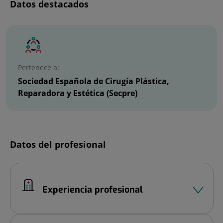
Datos destacados
Pertenece a:
Sociedad Española de Cirugía Plástica,
Reparadora y Estética (Secpre)
Datos del profesional
Experiencia profesional