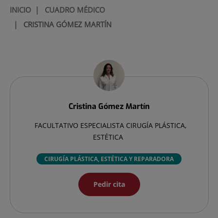
INICIO
|
CUADRO MÉDICO
|
CRISTINA GÓMEZ MARTÍN
Cristina
Gómez Martín
FACULTATIVO ESPECIALISTA CIRUGÍA PLÁSTICA,
ESTÉTICA
CIRUGÍA PLÁSTICA, ESTÉTICA Y REPARADORA
Pedir cita