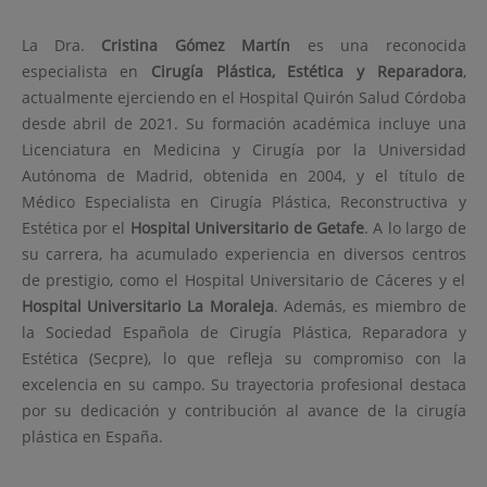
La Dra.
Cristina
Gómez Martín
es una reconocida
especialista en
Cirugía Plástica, Estética y Reparadora
,
actualmente ejerciendo en el Hospital Quirón Salud Córdoba
desde abril de 2021. Su formación académica incluye una
Licenciatura en Medicina y Cirugía por la Universidad
Autónoma de Madrid, obtenida en 2004, y el título de
Médico Especialista en Cirugía Plástica, Reconstructiva y
Estética por el
Hospital Universitario de Getafe
. A lo largo de
su carrera, ha acumulado experiencia en diversos centros
de prestigio, como el Hospital Universitario de Cáceres y el
Hospital Universitario La Moraleja
. Además, es miembro de
la Sociedad Española de Cirugía Plástica, Reparadora y
Estética (Secpre), lo que refleja su compromiso con la
excelencia en su campo. Su trayectoria profesional destaca
por su dedicación y contribución al avance de la cirugía
plástica en España.