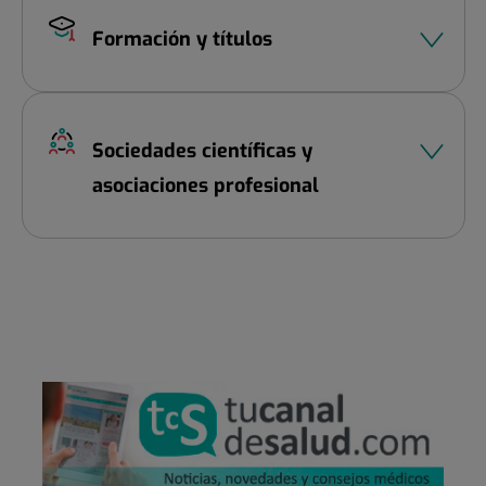
Formación y títulos
Sociedades científicas y
asociaciones profesional