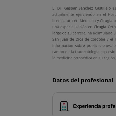
El Dr.
Gaspar
Sánchez Castillejo
es
actualmente ejerciendo en el Hos
licenciatura en Medicina y Cirugía
una especialización en
Cirugía Ort
largo de su carrera, ha acumulado u
San Juan de Dios de Córdoba
y el 
información sobre publicaciones, p
campo de la traumatología son evid
la medicina ortopédica en su región
Datos del profesional
Experiencia profe