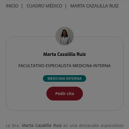
INICIO
|
CUADRO MÉDICO
|
MARTA CAZALILLA RUIZ
Marta
Cazalilla Ruiz
FACULTATIVO ESPECIALISTA MEDICINA INTERNA
MEDICINA INTERNA
Pedir cita
La Dra.
Marta
Cazalilla Ruiz
es una destacada especialista