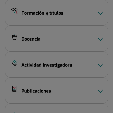
Formación y títulos
Docencia
Actividad investigadora
Publicaciones