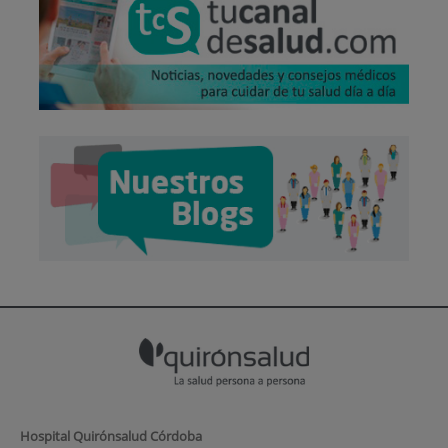
Hospital Quirónsalud Córdoba