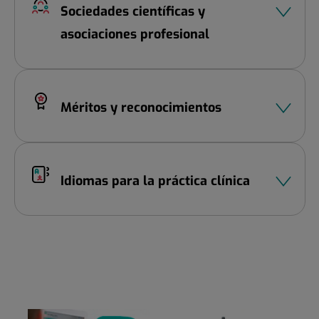
Sociedades científicas y
asociaciones profesional
Méritos y reconocimientos
Idiomas para la práctica clínica