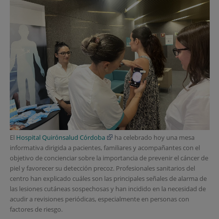
El
Hospital Quirónsalud Córdoba
ha celebrado hoy una mesa
informativa dirigida a pacientes, familiares y acompañantes con el
objetivo de concienciar sobre la importancia de prevenir el cáncer de
piel y favorecer su detección precoz. Profesionales sanitarios del
centro han explicado cuáles son las principales señales de alarma de
las lesiones cutáneas sospechosas y han incidido en la necesidad de
acudir a revisiones periódicas, especialmente en personas con
factores de riesgo.