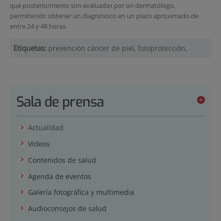
que posteriormente son evaluadas por un dermatólogo,
permitiendo obtener un diagnóstico en un plazo aproximado de
entre 24 y 48 horas.
Etiquetas:
prevención cáncer de piel, fotoprotección,
Sala de prensa
Actualidad
Vídeos
Contenidos de salud
Agenda de eventos
Galería fotográfica y multimedia
Audioconsejos de salud