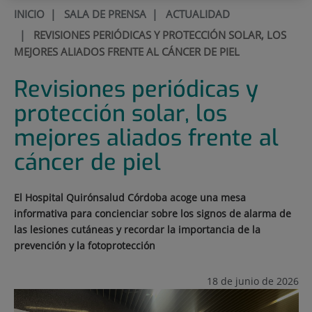
INICIO
|
SALA DE PRENSA
|
ACTUALIDAD
|
REVISIONES PERIÓDICAS Y PROTECCIÓN SOLAR, LOS
MEJORES ALIADOS FRENTE AL CÁNCER DE PIEL
Revisiones periódicas y
protección solar, los
mejores aliados frente al
cáncer de piel
El Hospital Quirónsalud Córdoba acoge una mesa
informativa para concienciar sobre los signos de alarma de
las lesiones cutáneas y recordar la importancia de la
prevención y la fotoprotección
18 de junio de 2026